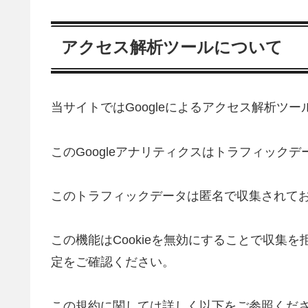
アクセス解析ツールについて
当サイトではGoogleによるアクセス解析ツー
このGoogleアナリティクスはトラフィックデ
このトラフィックデータは匿名で収集されて
この機能はCookieを無効にすることで収集
定をご確認ください。
この規約に関しては詳しく以下をご参照くだ