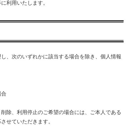
等に利用いたします。
理し、次のいずれかに該当する場合を除き、個人情報
場合
、削除、利用停止のご希望の場合には、ご本人である
応させていただきます。