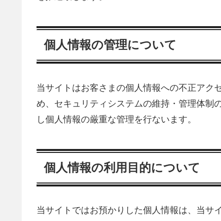
個人情報の管理について
当サイトはお客さまの個人情報への不正アク
め、セキュリティシステムの維持・管理体制
し個人情報の厳重な管理を行ないます。
個人情報の利用目的について
当サイトではお預かりした個人情報は、当サ