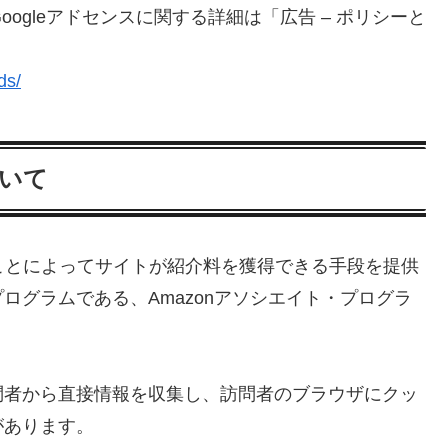
oogleアドセンスに関する詳細は「広告 – ポリシーと
ds/
ついて
クすることによってサイトが紹介料を獲得できる手段を提供
ログラムである、Amazonアソシエイト・プログラ
問者から直接情報を収集し、訪問者のブラウザにクッ
があります。