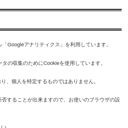
ル「Googleアナリティクス」を利用しています。
ータの収集のためにCookieを使用しています。
おり、個人を特定するものではありません。
を拒否することが出来ますので、お使いのブラウザの設
さい。