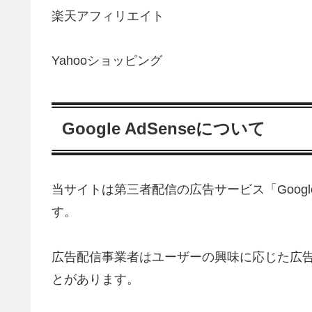
楽天アフィリエイト
Yahooショッピング
Google AdSenseについて
当サイトは第三者配信の広告サービス「Google
す。
広告配信事業者はユーザーの興味に応じた広告を
とがあります。