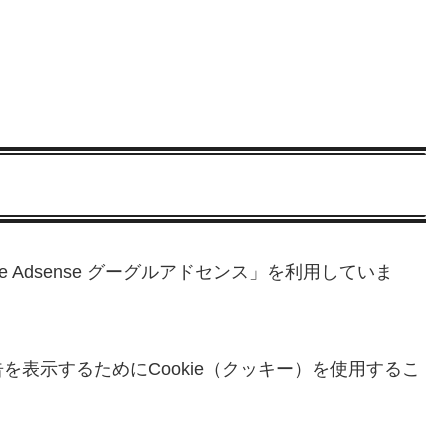
 Adsense グーグルアドセンス」を利用していま
表示するためにCookie（クッキー）を使用するこ