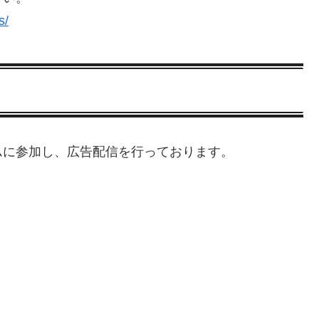
s/
ムに参加し、広告配信を行っております。