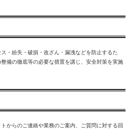
セス・紛失・破損・改ざん・漏洩などを防止するた
の整備の徹底等の必要な措置を講じ、安全対策を実施
イトからのご連絡や業務のご案内、ご質問に対する回