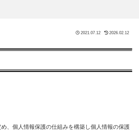
2021.07.12
2026.02.12
定め、個人情報保護の仕組みを構築し個人情報の保護