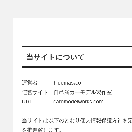
当サイトについて
運営者 hidemasa.o
運営サイト 自己満カーモデル製作室
URL caromodelworks.com
当サイトは以下のとおり個人情報保護方針を
を推進致します。