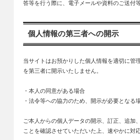
答等を行う際に、電子メールや資料のご送付
個人情報の第三者への開示
当サイトはお預かりした個人情報を適切に管
を第三者に開示いたしません。
・本人の同意がある場合
・法令等への協力のため、開示が必要となる
ご本人からの個人データの開示、訂正、追加
ことを確認させていただいた上、速やかに対