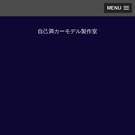
MENU
自己満カーモデル製作室