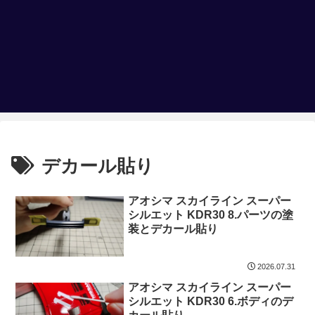
デカール貼り
アオシマ スカイライン スーパー
シルエット KDR30 8.パーツの塗
装とデカール貼り
2026.07.31
アオシマ スカイライン スーパー
シルエット KDR30 6.ボディのデ