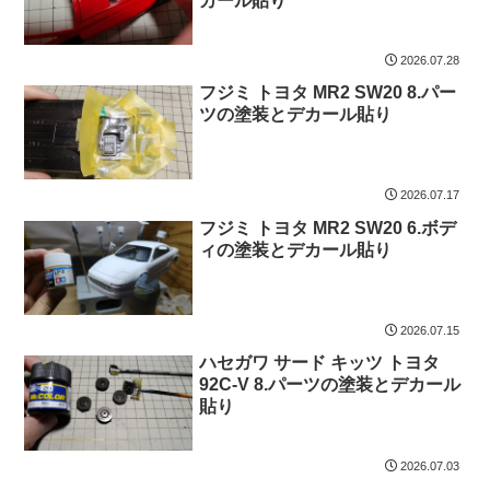
カール貼り
2026.07.28
フジミ トヨタ MR2 SW20 8.パー
ツの塗装とデカール貼り
2026.07.17
フジミ トヨタ MR2 SW20 6.ボデ
ィの塗装とデカール貼り
2026.07.15
ハセガワ サード キッツ トヨタ
92C-V 8.パーツの塗装とデカール
貼り
2026.07.03