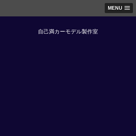
MENU
自己満カーモデル製作室