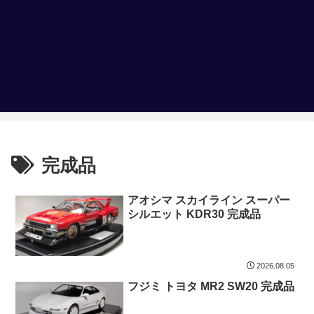
完成品
アオシマ スカイライン スーパー
シルエット KDR30 完成品
2026.08.05
フジミ トヨタ MR2 SW20 完成品