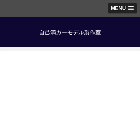
MENU
自己満カーモデル製作室