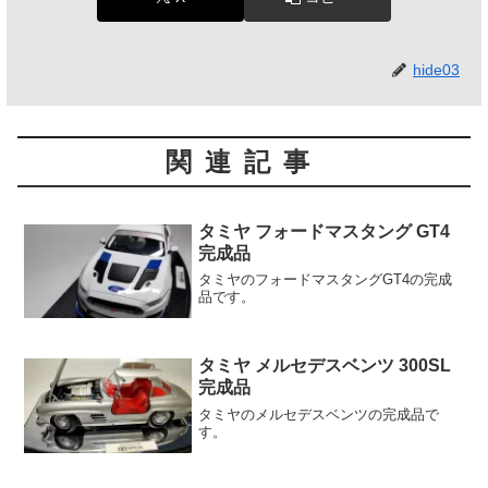
hide03
関連記事
タミヤ フォードマスタング GT4
完成品
タミヤのフォードマスタングGT4の完成
品です。
タミヤ メルセデスベンツ 300SL
完成品
タミヤのメルセデスベンツの完成品で
す。