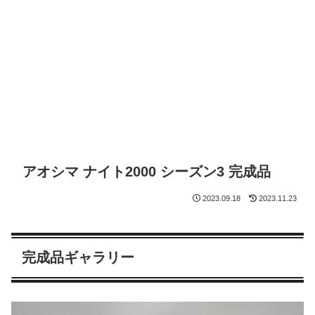
アオシマ ナイト2000 シーズン3 完成品
2023.09.18
2023.11.23
完成品ギャラリー