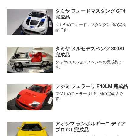
タミヤ フォードマスタング GT4
完成品
タミヤのフォードマスタングGT4の完成
品です。
タミヤ メルセデスベンツ 300SL
完成品
タミヤのメルセデスベンツの完成品で
す。
フジミ フェラーリ F40LM 完成品
フジミのフェラーリF40LMの完成品で
す。
アオシマ ランボルギーニ ディア
ブロ GT 完成品