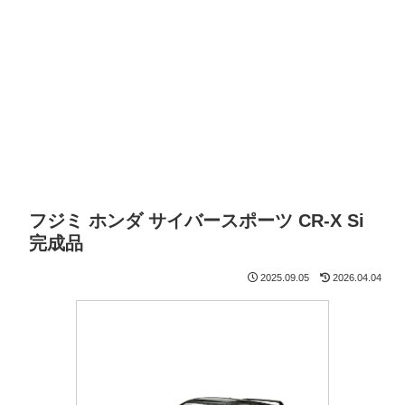
フジミ ホンダ サイバースポーツ CR-X Si
完成品
2025.09.05
2026.04.04