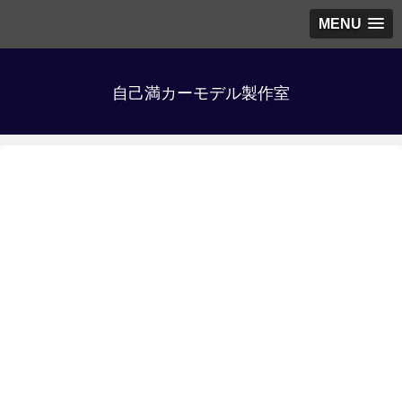
MENU
自己満カーモデル製作室