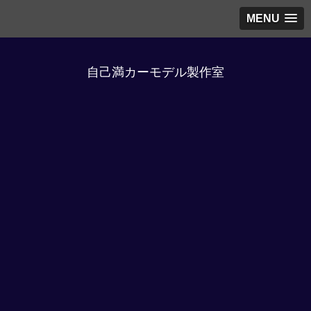
MENU
自己満カーモデル製作室