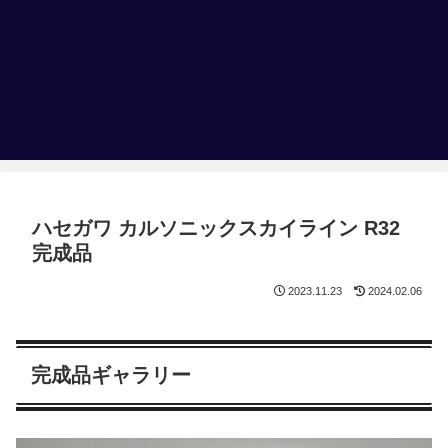
ハセガワ カルソニックスカイライン R32
完成品
2023.11.23
2024.02.06
完成品ギャラリー