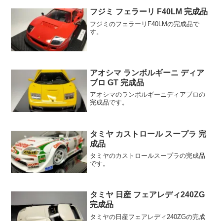
フジミ フェラーリ F40LM 完成品
フジミのフェラーリF40LMの完成品で
す。
アオシマ ランボルギーニ ディア
ブロ GT 完成品
アオシマのランボルギーニディアブロの
完成品です。
タミヤ カストロール スープラ 完
成品
タミヤのカストロールスープラの完成品
です。
タミヤ 日産 フェアレディ240ZG
完成品
タミヤの日産フェアレディ240ZGの完成