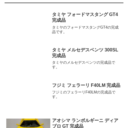
タミヤ フォードマスタング GT4
完成品
タミヤのフォードマスタングGT4の完成
品です。
タミヤ メルセデスベンツ 300SL
完成品
タミヤのメルセデスベンツの完成品で
す。
フジミ フェラーリ F40LM 完成品
フジミのフェラーリF40LMの完成品で
す。
アオシマ ランボルギーニ ディア
ブロ GT 完成品