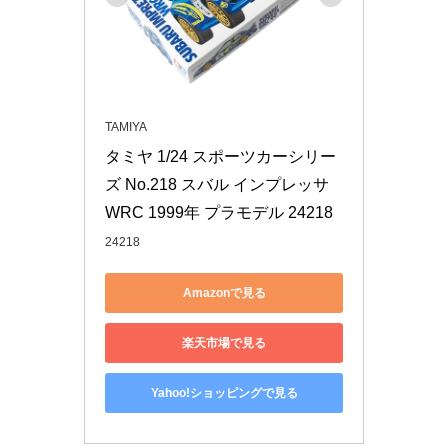
TAMIYA
タミヤ 1/24 スポーツカーシリー
ズ No.218 スバル インプレッサ 
WRC 1999年 プラモデル 24218
24218
Amazonで見る
楽天市場で見る
Yahoo!ショッピングで見る