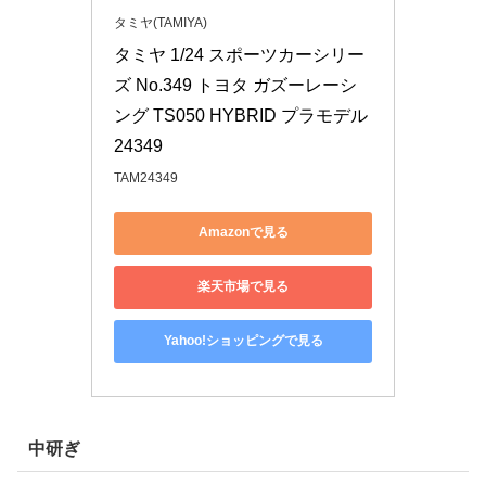
タミヤ(TAMIYA)
タミヤ 1/24 スポーツカーシリー
ズ No.349 トヨタ ガズーレーシ
ング TS050 HYBRID プラモデル 
24349
TAM24349
Amazonで見る
楽天市場で見る
Yahoo!ショッピングで見る
中研ぎ