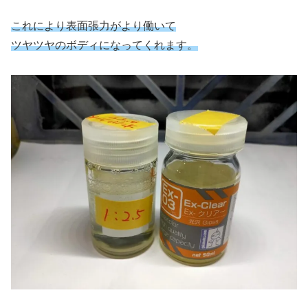
これにより表面張力がより働いて
ツヤツヤのボディになってくれます。