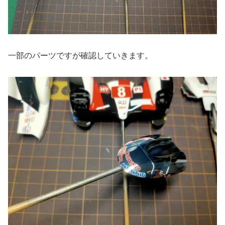
一部のパーツですが確認していきます。