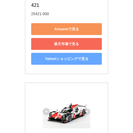
421
25421-000
Amazonで見る
楽天市場で見る
Yahoo!ショッピングで見る