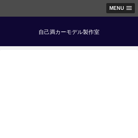
MENU
自己満カーモデル製作室