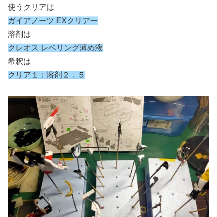
使うクリアは
ガイアノーツ EXクリアー
溶剤は
クレオス レベリング薄め液
希釈は
クリア１：溶剤２．５