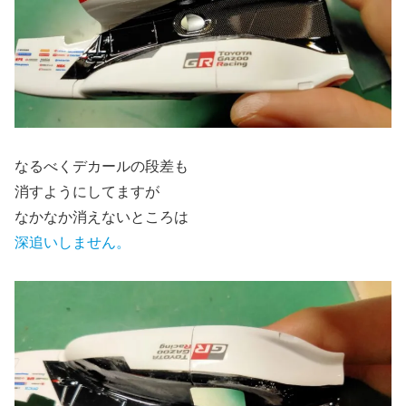
なるべくデカールの段差も
消すようにしてますが
なかなか消えないところは
深追いしません。