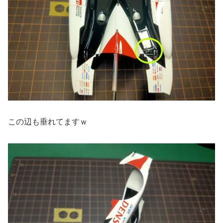
この辺も垂れてますｗ