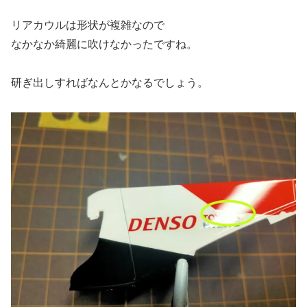
リアカウルは形状が複雑なので
なかなか綺麗に吹けなかったですね。
研ぎ出しすればなんとかなるでしょう。