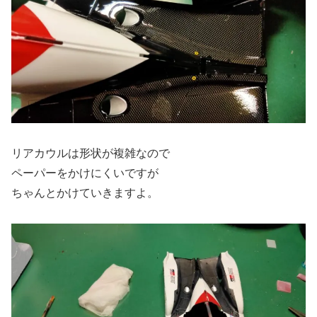
リアカウルは形状が複雑なので
ペーパーをかけにくいですが
ちゃんとかけていきますよ。