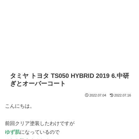
タミヤ トヨタ TS050 HYBRID 2019 6.中研
ぎとオーバーコート
2022.07.04
2022.07.16
こんにちは。
前回クリア塗装したわけですが
ゆず肌
になっているので