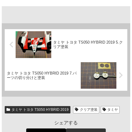
タミヤ トヨタ TS050 HYBRID 2019 5.ク
リア塗装
タミヤ トヨタ TS050 HYBRID 2019 7.パ
ーツの切り分けと塗装
タミヤ トヨタ TS050 HYBRID 2019
クリア塗装
タミヤ
シェアする