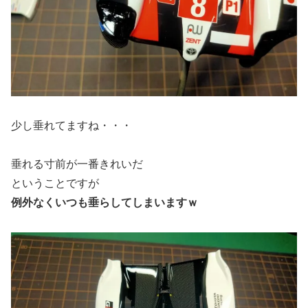
少し垂れてますね・・・
垂れる寸前が一番きれいだ
ということですが
例外なくいつも垂らしてしまいますｗ