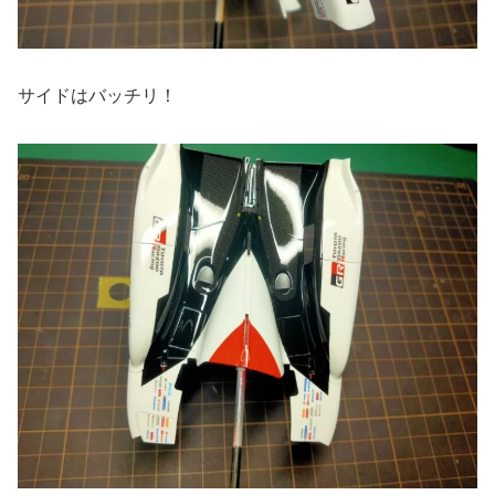
サイドはバッチリ！