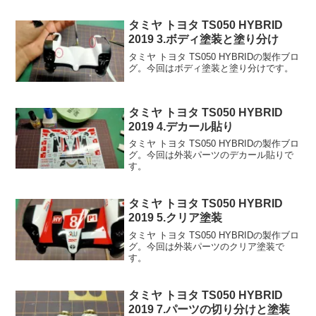
タミヤ トヨタ TS050 HYBRID
2019 3.ボディ塗装と塗り分け
タミヤ トヨタ TS050 HYBRIDの製作ブロ
グ。今回はボディ塗装と塗り分けです。
タミヤ トヨタ TS050 HYBRID
2019 4.デカール貼り
タミヤ トヨタ TS050 HYBRIDの製作ブロ
グ。今回は外装パーツのデカール貼りで
す。
タミヤ トヨタ TS050 HYBRID
2019 5.クリア塗装
タミヤ トヨタ TS050 HYBRIDの製作ブロ
グ。今回は外装パーツのクリア塗装で
す。
タミヤ トヨタ TS050 HYBRID
2019 7.パーツの切り分けと塗装