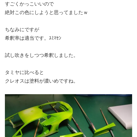
すごくかっこいいので
絶対この色にしようと思ってましたｗ
ちなみにですが
希釈率は適当です。ｽﾐﾏｾﾝ
試し吹きをしつつ希釈しました。
タミヤに比べると
クレオスは塗料が濃いめですね。