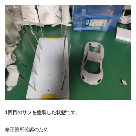
1回目のサフを塗装した状態
です。
修正箇所確認のため