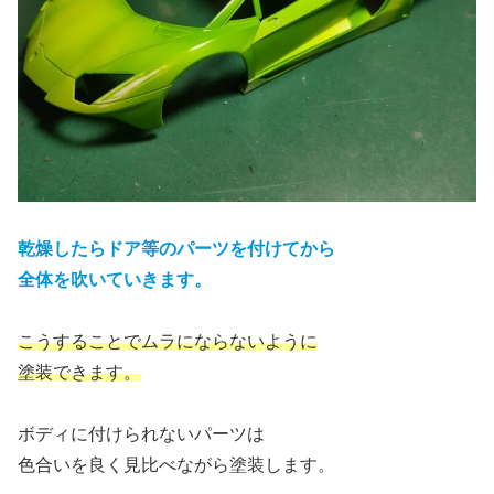
乾燥したらドア等のパーツを付けてから
全体を吹いていきます。
こうすることでムラにならないように
塗装できます。
ボディに付けられないパーツは
色合いを良く見比べながら塗装します。