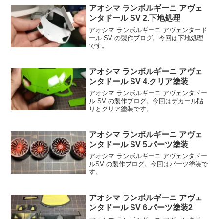
アオシマ ランボルギーニ アヴェ
ンタドール SV 2.下地処理
アオシマ ランボルギーニ アヴェンタード
ール SV の製作ブログ。今回は下地処理
です。
アオシマ ランボルギーニ アヴェ
ンタドール SV 4.クリア塗装
アオシマ ランボルギーニ アヴェンタドー
ル SV の製作ブログ。今回はデカール貼
りとクリア塗装です。
アオシマ ランボルギーニ アヴェ
ンタドール SV 5.パーツ塗装
アオシマ ランボルギーニ アヴェンタドー
ルSV の製作ブログ。今回はパーツ塗装で
す。
アオシマ ランボルギーニ アヴェ
ンタドール SV 6.パーツ塗装2