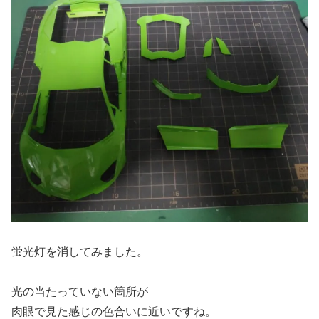
蛍光灯を消してみました。
光の当たっていない箇所が
肉眼で見た感じの色合いに近いですね。