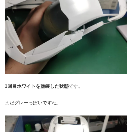
1回目ホワイトを塗装した状態
です。
まだグレーっぽいですね。