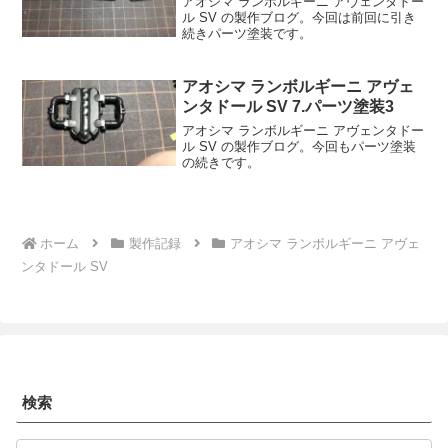
アオシマ ランボルギーニ アヴェンタドー
ル SV の製作ブログ。今回は前回に引き
続きパーツ塗装です。
アオシマ ランボルギーニ アヴェ
ンタドール SV 7.パーツ塗装3
アオシマ ランボルギーニ アヴェンタドー
ル SV の製作ブログ。今回もパーツ塗装
の続きです。
ホーム
製作記録
アオシマ ランボルギーニ アヴェ
ンタドール SV
検索