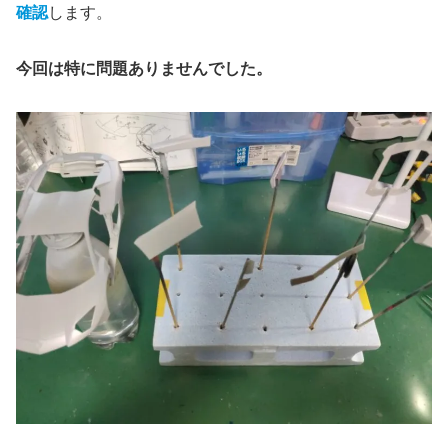
確認
します。
今回は特に問題ありませんでした。