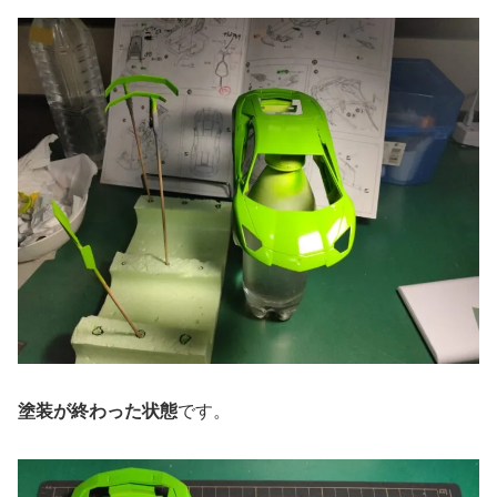
塗装が終わった状態
です。