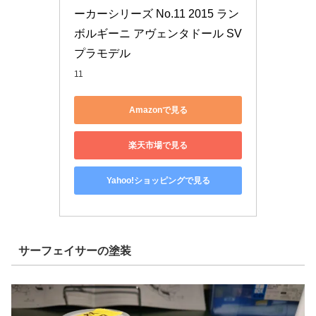
ーカーシリーズ No.11 2015 ラン
ボルギーニ アヴェンタドール SV 
プラモデル
11
Amazonで見る
楽天市場で見る
Yahoo!ショッピングで見る
サーフェイサーの塗装