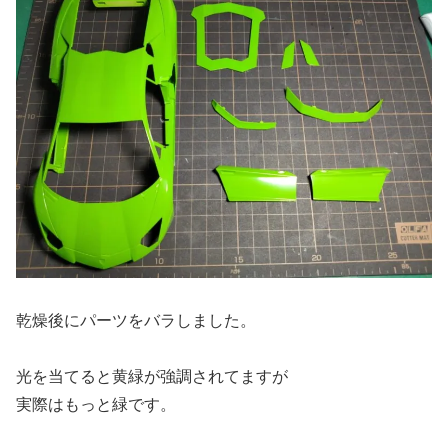
乾燥後にパーツをバラしました。
光を当てると黄緑が強調されてますが
実際はもっと緑です。