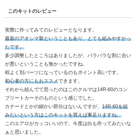
このキットのレビュー
実際に作ってみてのレビューとなります。
最新のアオシマ製ということもあり、とても組みやすかっ
たです。
多少調整したところはありましたが、バラバラな割に合い
が悪いということも無かったですね。
程よく別パーツになっているのもポイント高いです。
初心者の方にもおススメ
できます。
それから組んでて思ったのはこのクルマは14R-60のコン
プリートカーそのものという感じでした。
カナードとかの細かい部分はないんですが、
14R-60を組
みたいという方はこのキットを買えば事足りますね。
このエアロがカッコいいので、今度は白も作ってみたいな
ぁと思いました。