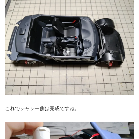
これでシャシー側は完成ですね。