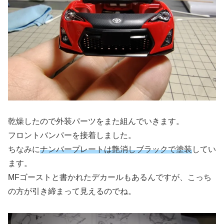
乾燥したので外装パーツをまた組んでいきます。
フロントバンパーを接着しました。
ちなみに
ナンバープレートは艶消しブラックで塗装
してい
ます。
MFゴーストと書かれたデカールもあるんですが、こっち
の方が引き締まって見えるのでね。