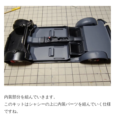
内装部分を組んでいきます。
このキットはシャシーの上に内装パーツを組んでいく仕様
ですね。