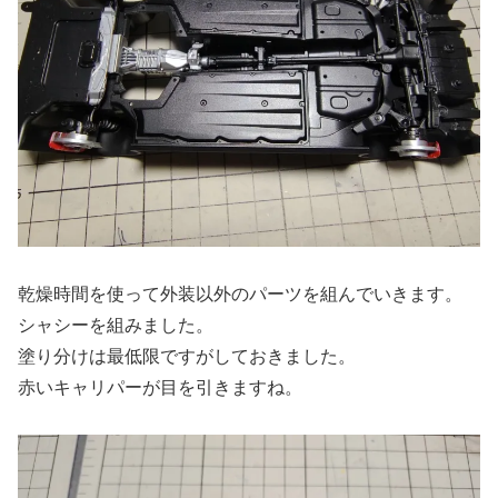
乾燥時間を使って外装以外のパーツを組んでいきます。
シャシーを組みました。
塗り分けは最低限ですがしておきました。
赤いキャリパーが目を引きますね。