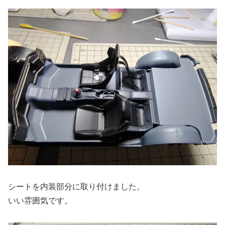
シートを内装部分に取り付けました。
いい雰囲気です。