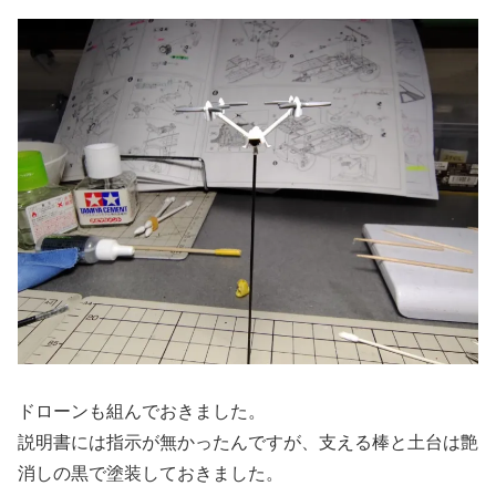
ドローンも組んでおきました。
説明書には指示が無かったんですが、支える棒と土台は艶
消しの黒で塗装しておきました。