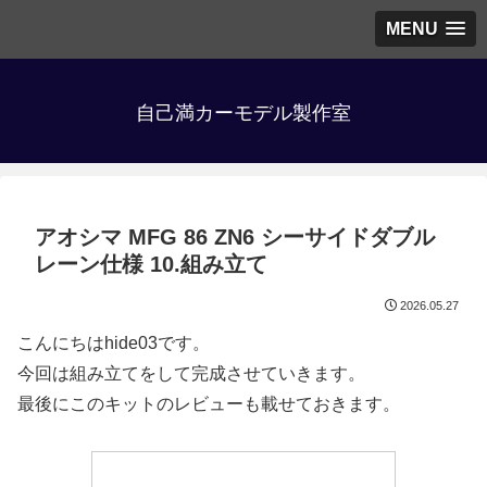
MENU
自己満カーモデル製作室
アオシマ MFG 86 ZN6 シーサイドダブル
レーン仕様 10.組み立て
2026.05.27
こんにちはhide03です。
今回は組み立てをして完成させていきます。
最後にこのキットのレビューも載せておきます。