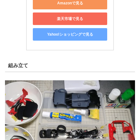
Amazonで見る
楽天市場で見る
Yahoo!ショッピングで見る
組み立て