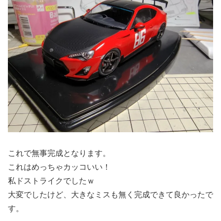
これで無事完成となります。
これはめっちゃカッコいい！
私ドストライクでしたｗ
大変でしたけど、大きなミスも無く完成できて良かったで
す。