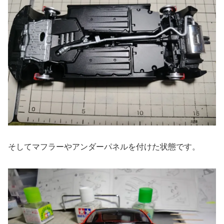
そしてマフラーやアンダーパネルを付けた状態です。