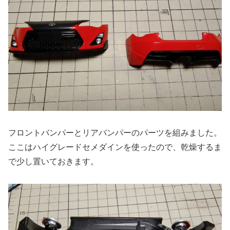
フロントバンパーとリアバンパーのパーツを組みました。
ここはハイグレードセメダインを使ったので、乾燥するま
で少し置いておきます。