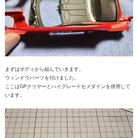
まずはボディから組んでいきます。
ウィンドウパーツを付けました。
ここはGPクリヤーとハイグレードセメダインを併用して
います。