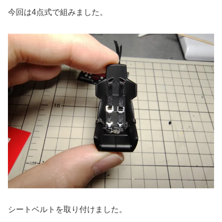
今回は4点式で組みました。
シートベルトを取り付けました。