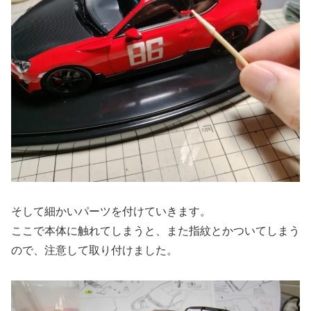
そして細かいパーツを付けていきます。
ここで本体に触れてしまうと、また指紋とかついてしまう
ので、注意して取り付けました。