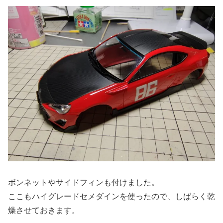
ボンネットやサイドフィンも付けました。
ここもハイグレードセメダインを使ったので、しばらく乾
燥させておきます。