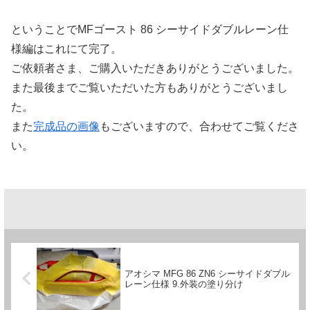
ということでMFゴースト 86 シーサイドダブルレーン仕
様編はこれにて完了。
ご依頼者さま、ご購入いただきありがとうございました。
また最後までご覧いただいた方もありがとうございまし
た。
また
完成品の画像
もございますので、合わせてご覧くださ
い。
アオシマ MFG 86 ZN6 シーサイドダブル
レーン仕様 9.外装の塗り分け