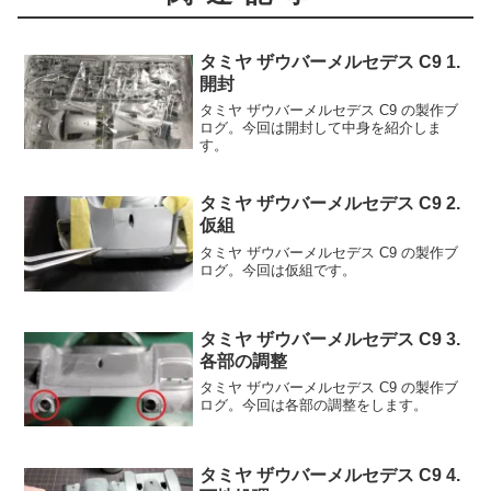
タミヤ ザウバーメルセデス C9 1.
開封
タミヤ ザウバーメルセデス C9 の製作ブ
ログ。今回は開封して中身を紹介しま
す。
タミヤ ザウバーメルセデス C9 2.
仮組
タミヤ ザウバーメルセデス C9 の製作ブ
ログ。今回は仮組です。
タミヤ ザウバーメルセデス C9 3.
各部の調整
タミヤ ザウバーメルセデス C9 の製作ブ
ログ。今回は各部の調整をします。
タミヤ ザウバーメルセデス C9 4.