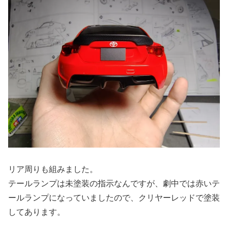
リア周りも組みました。
テールランプは未塗装の指示なんですが、劇中では赤いテ
ールランプになっていましたので、クリヤーレッドで塗装
してあります。