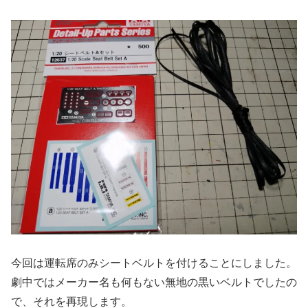
今回は運転席のみシートベルトを付けることにしました。
劇中ではメーカー名も何もない無地の黒いベルトでしたの
で、それを再現します。