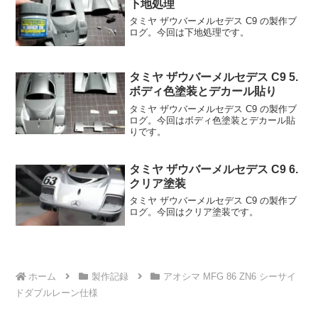
下地処理
タミヤ ザウバーメルセデス C9 の製作ブ
ログ。今回は下地処理です。
タミヤ ザウバーメルセデス C9 5.
ボディ色塗装とデカール貼り
タミヤ ザウバーメルセデス C9 の製作ブ
ログ。今回はボディ色塗装とデカール貼
りです。
タミヤ ザウバーメルセデス C9 6.
クリア塗装
タミヤ ザウバーメルセデス C9 の製作ブ
ログ。今回はクリア塗装です。
ホーム
製作記録
アオシマ MFG 86 ZN6 シーサイ
ドダブルレーン仕様