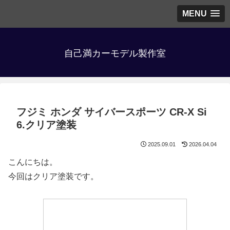
MENU
自己満カーモデル製作室
フジミ ホンダ サイバースポーツ CR-X Si
6.クリア塗装
2025.09.01
2026.04.04
こんにちは。
今回はクリア塗装です。