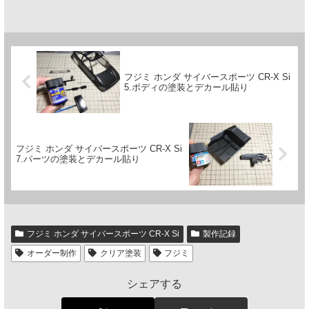
フジミ ホンダ サイバースポーツ CR-X Si
5.ボディの塗装とデカール貼り
フジミ ホンダ サイバースポーツ CR-X Si
7.パーツの塗装とデカール貼り
フジミ ホンダ サイバースポーツ CR-X Si
製作記録
オーダー制作
クリア塗装
フジミ
シェアする