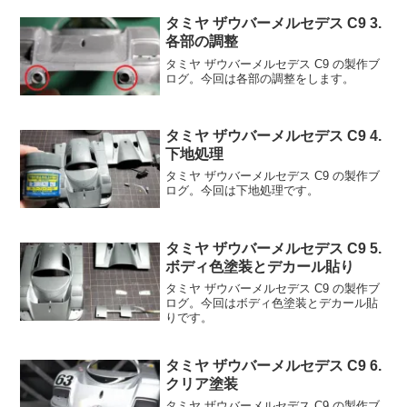
タミヤ ザウバーメルセデス C9 3.
各部の調整
タミヤ ザウバーメルセデス C9 の製作ブ
ログ。今回は各部の調整をします。
タミヤ ザウバーメルセデス C9 4.
下地処理
タミヤ ザウバーメルセデス C9 の製作ブ
ログ。今回は下地処理です。
タミヤ ザウバーメルセデス C9 5.
ボディ色塗装とデカール貼り
タミヤ ザウバーメルセデス C9 の製作ブ
ログ。今回はボディ色塗装とデカール貼
りです。
タミヤ ザウバーメルセデス C9 6.
クリア塗装
タミヤ ザウバーメルセデス C9 の製作ブ