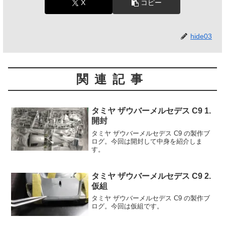
X
コピー
hide03
関連記事
タミヤ ザウバーメルセデス C9 1.
開封
タミヤ ザウバーメルセデス C9 の製作ブ
ログ。今回は開封して中身を紹介しま
す。
タミヤ ザウバーメルセデス C9 2.
仮組
タミヤ ザウバーメルセデス C9 の製作ブ
ログ。今回は仮組です。