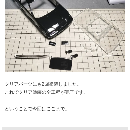
クリアパーツにも2回塗装しました。
これでクリア塗装の全工程が完了です。
ということで今回はここまで。