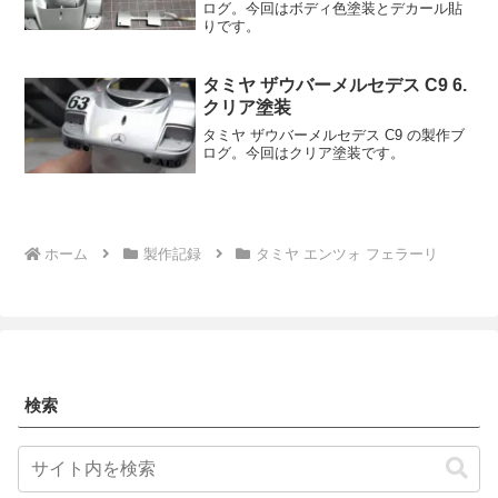
ログ。今回はボディ色塗装とデカール貼
りです。
タミヤ ザウバーメルセデス C9 6.
クリア塗装
タミヤ ザウバーメルセデス C9 の製作ブ
ログ。今回はクリア塗装です。
ホーム
製作記録
タミヤ エンツォ フェラーリ
検索