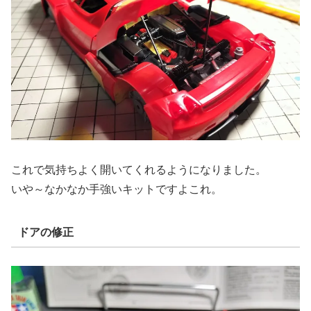
これで気持ちよく開いてくれるようになりました。
いや～なかなか手強いキットですよこれ。
ドアの修正