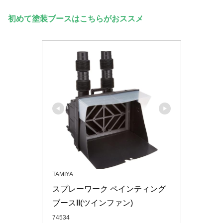
初めて塗装ブースはこちらがおススメ
TAMIYA
スプレーワーク ペインティング
ブースII(ツインファン)
74534