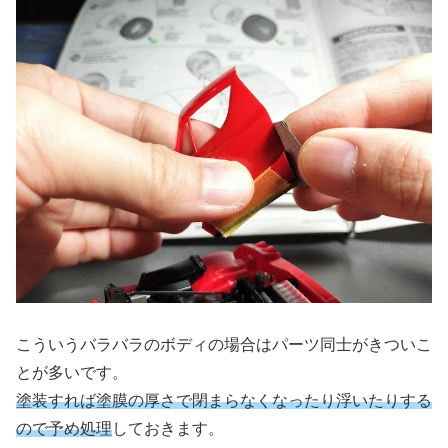
こういうバラバラのボディの場合はパーツ同士がきついこ
とが多いです。
塗装すれば塗膜の厚さで閉まらなくなったり浮いたりする
ので予め処理
しておきます。