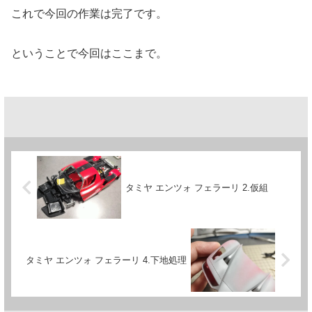
これで今回の作業は完了です。
ということで今回はここまで。
タミヤ エンツォ フェラーリ 2.仮組
タミヤ エンツォ フェラーリ 4.下地処理