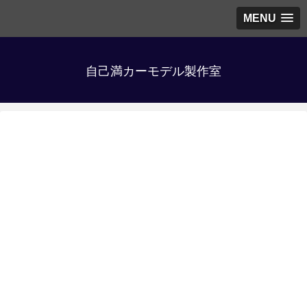
MENU
自己満カーモデル製作室