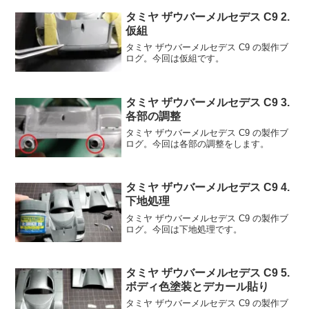
タミヤ ザウバーメルセデス C9 2.
仮組
タミヤ ザウバーメルセデス C9 の製作ブ
ログ。今回は仮組です。
タミヤ ザウバーメルセデス C9 3.
各部の調整
タミヤ ザウバーメルセデス C9 の製作ブ
ログ。今回は各部の調整をします。
タミヤ ザウバーメルセデス C9 4.
下地処理
タミヤ ザウバーメルセデス C9 の製作ブ
ログ。今回は下地処理です。
タミヤ ザウバーメルセデス C9 5.
ボディ色塗装とデカール貼り
タミヤ ザウバーメルセデス C9 の製作ブ