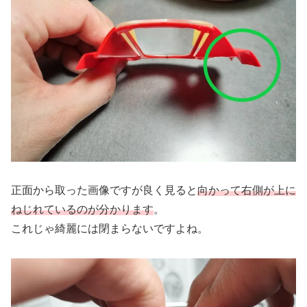
正面から取った画像ですが良く見ると
向かって右側が上に
ねじれているのが分かります
。
これじゃ綺麗には閉まらないですよね。