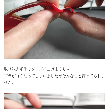
取り敢えず手でグイグイ曲げまくりｗ
プラが白くなってしまいましたがそんなこと言ってられま
せん。