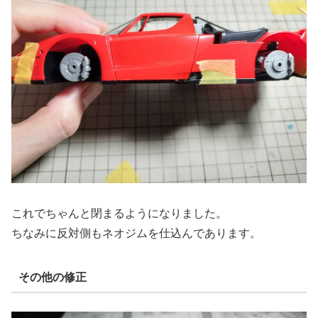
これでちゃんと閉まるようになりました。
ちなみに反対側もネオジムを仕込んであります。
その他の修正