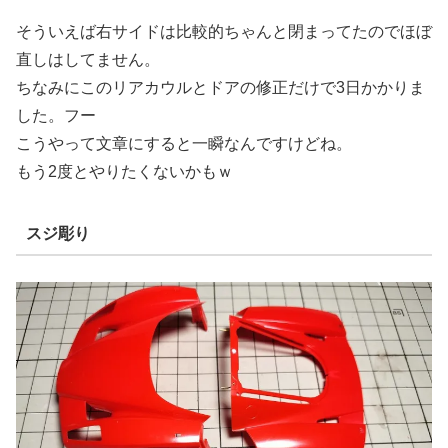
そういえば右サイドは比較的ちゃんと閉まってたのでほぼ
直しはしてません。
ちなみにこのリアカウルとドアの修正だけで3日かかりま
した。フー
こうやって文章にすると一瞬なんですけどね。
もう2度とやりたくないかもｗ
スジ彫り