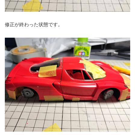
修正が終わった状態です。