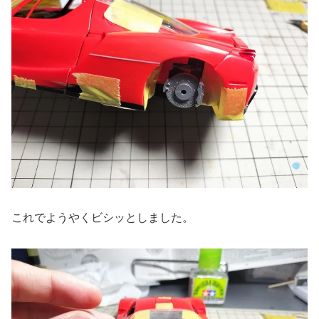
これでようやくビシッとしました。