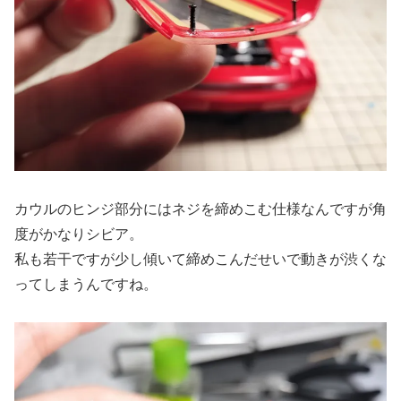
カウルのヒンジ部分にはネジを締めこむ仕様なんですが角
度がかなりシビア。
私も若干ですが少し傾いて締めこんだせいで動きが渋くな
ってしまうんですね。