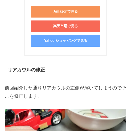
Amazonで見る
楽天市場で見る
Yahoo!ショッピングで見る
リアカウルの修正
前回紹介した通りリアカウルの左側が浮いてしまうのでそ
こを修正します。