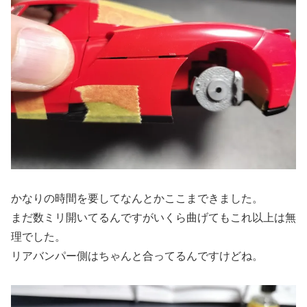
かなりの時間を要してなんとかここまできました。
まだ数ミリ開いてるんですがいくら曲げてもこれ以上は無
理でした。
リアバンパー側はちゃんと合ってるんですけどね。