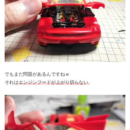
でもまだ問題があるんですねｗ
それは
エンジンフードが上がり切らない
。