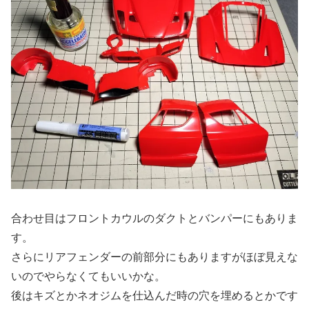
合わせ目はフロントカウルのダクトとバンパーにもありま
す。
さらにリアフェンダーの前部分にもありますがほぼ見えな
いのでやらなくてもいいかな。
後はキズとかネオジムを仕込んだ時の穴を埋めるとかです