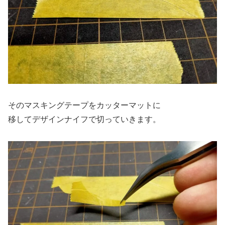
そのマスキングテープをカッターマットに
移してデザインナイフで切っていきます。