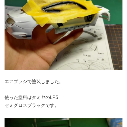
エアブラシで塗装しました。
使った塗料はタミヤのLP5
セミグロスブラックです。