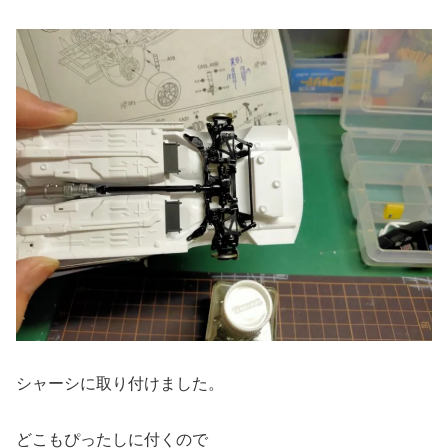
シャーシに取り付けました。
どこもぴったしに付くので