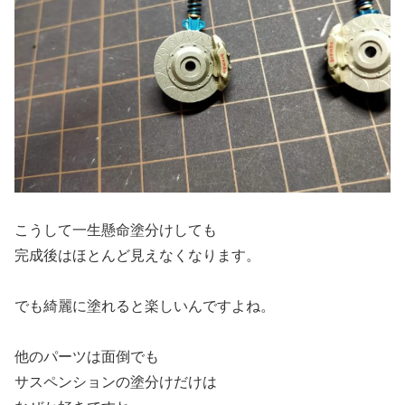
こうして一生懸命塗分けしても
完成後はほとんど見えなくなります。
でも綺麗に塗れると楽しいんですよね。
他のパーツは面倒でも
サスペンションの塗分けだけは