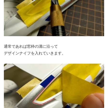
通常であれば窓枠の溝に沿って
デザインナイフを入れていきます。