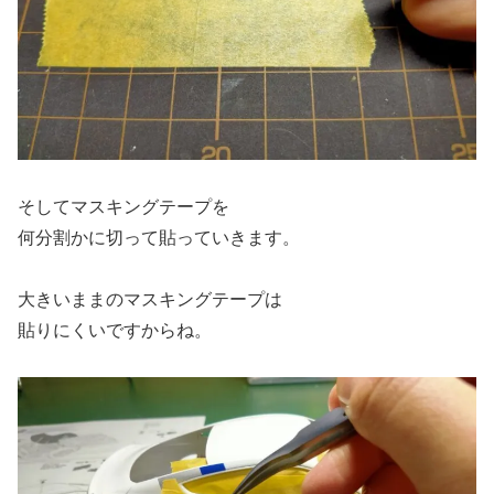
そしてマスキングテープを
何分割かに切って貼っていきます。
大きいままのマスキングテープは
貼りにくいですからね。