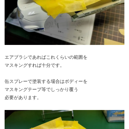
エアブラシであればこれくらいの範囲を
マスキングすれば十分です。
缶スプレーで塗装する場合はボディーを
マスキングテープ等でしっかり覆う
必要があります。