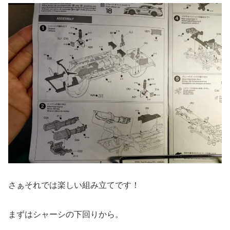
さぁそれでは楽しい組み立てです！
まずはシャーシの下回りから。