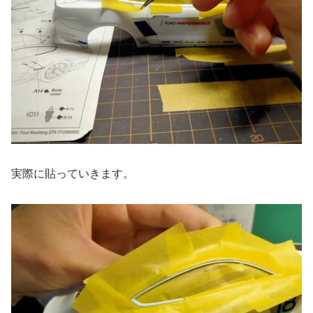
実際に貼っていきます。