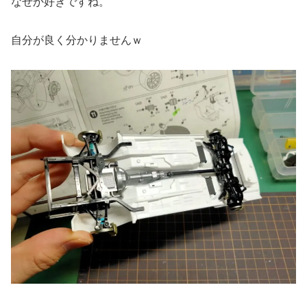
なぜか好きですね。
自分が良く分かりませんｗ