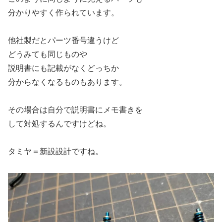
分かりやすく作られています。
他社製だとパーツ番号違うけど
どうみても同じものや
説明書にも記載がなくどっちか
分からなくなるものもあります。
その場合は自分で説明書にメモ書きを
して対処するんですけどね。
タミヤ＝新設設計ですね。