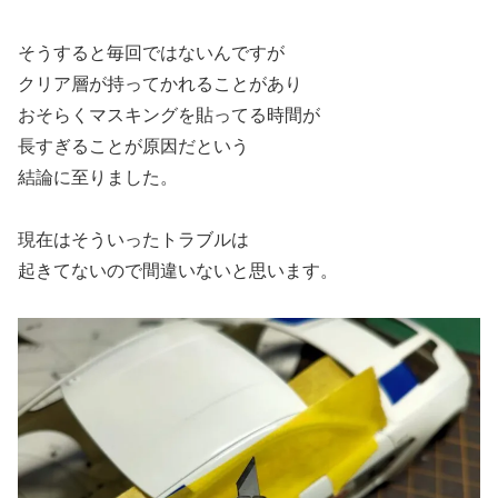
そうすると毎回ではないんですが
クリア層が持ってかれることがあり
おそらくマスキングを貼ってる時間が
長すぎることが原因だという
結論に至りました。
現在はそういったトラブルは
起きてないので間違いないと思います。