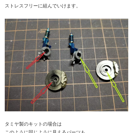
ストレスフリーに組んでいけます。
タミヤ製のキットの場合は
このように同じように見えるパーツも