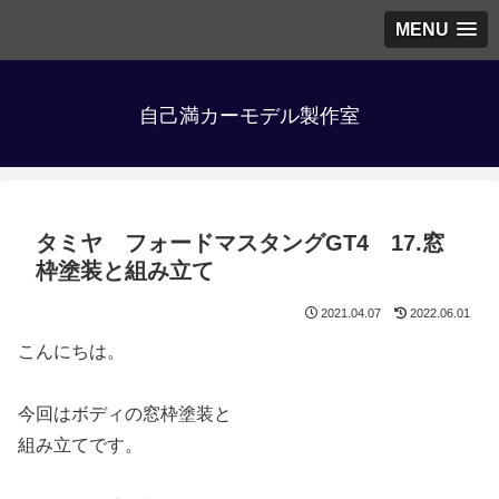
MENU
自己満カーモデル製作室
タミヤ フォードマスタングGT4 17.窓
枠塗装と組み立て
2021.04.07
2022.06.01
こんにちは。
今回はボディの窓枠塗装と
組み立てです。