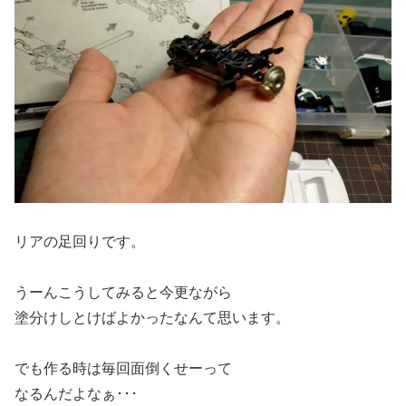
リアの足回りです。
うーんこうしてみると今更ながら
塗分けしとけばよかったなんて思います。
でも作る時は毎回面倒くせーって
なるんだよなぁ･･･