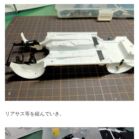
リアサス等を組んでいき。