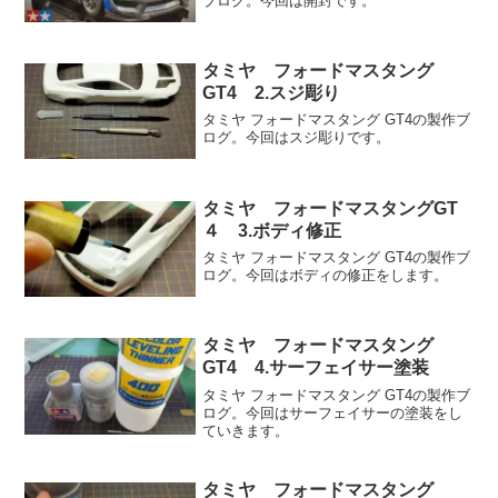
ブログ。今回は開封です。
タミヤ フォードマスタング
GT4 2.スジ彫り
タミヤ フォードマスタング GT4の製作ブ
ログ。今回はスジ彫りです。
タミヤ フォードマスタングGT
４ 3.ボディ修正
タミヤ フォードマスタング GT4の製作ブ
ログ。今回はボディの修正をします。
タミヤ フォードマスタング
GT4 4.サーフェイサー塗装
タミヤ フォードマスタング GT4の製作ブ
ログ。今回はサーフェイサーの塗装をし
ていきます。
タミヤ フォードマスタング