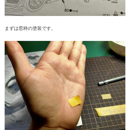
まずは窓枠の塗装です。