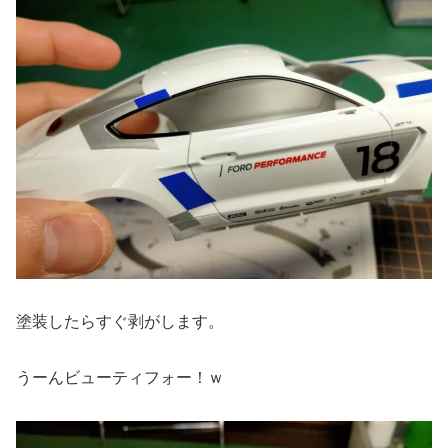
塗装したらすぐ剥がします。
うーんビューティフォー！ｗ