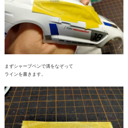
まずシャープペンで溝をなぞって
ラインを書きます。