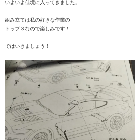
いよいよ佳境に入ってきました。
組み立ては私の好きな作業の
トップ３なので楽しみです！
ではいきましょう！