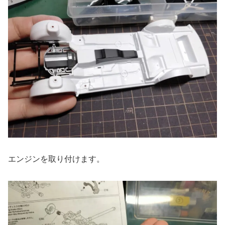
エンジンを取り付けます。