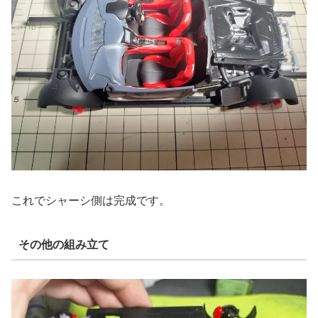
これでシャーシ側は完成です。
その他の組み立て