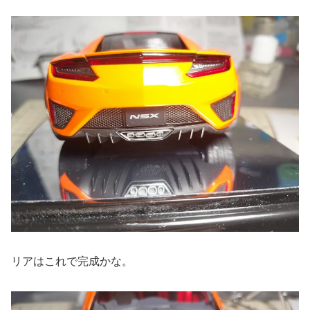
リアはこれで完成かな。