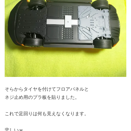
そらからタイヤを付けてフロアパネルと
ネジ止め用のプラ板を貼りました。
これで足回りは何も見えなくなります。
悲しいｗ