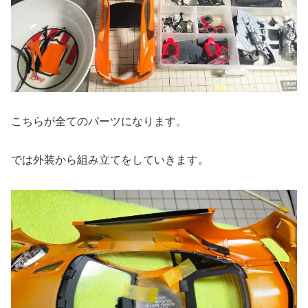
こちらが全てのパーツになります。
では外装から組み立てをしていきます。