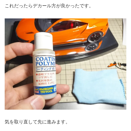
これだったらデカール方が良かったです。
気を取り直して先に進みます。