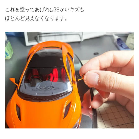
これを塗ってあげれば細かいキズも
ほとんど見えなくなります。