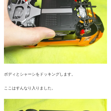
ボディとシャーシをドッキングします。
ここはすんなり入りました。