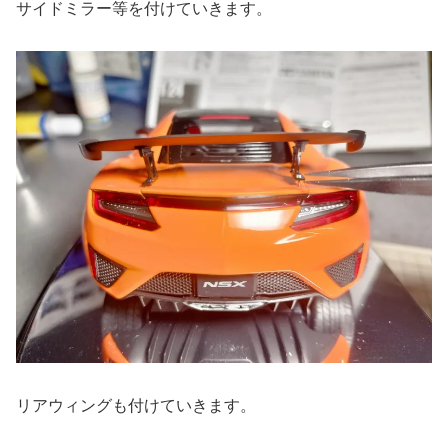
サイドミラー等を付けていきます。
リアウィングも付けていきます。