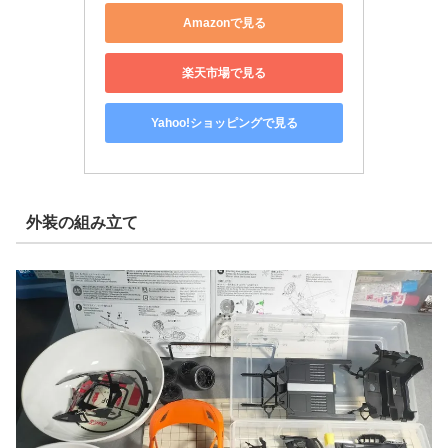
Amazonで見る
楽天市場で見る
Yahoo!ショッピングで見る
外装の組み立て