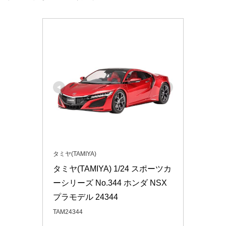
タミヤ(TAMIYA)
タミヤ(TAMIYA) 1/24 スポーツカ
ーシリーズ No.344 ホンダ NSX 
プラモデル 24344
TAM24344