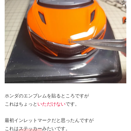
ホンダのエンブレムを貼るところですが
これはちょっと
いただけない
です。
最初インレットマークだと思ったんですが
これは
ステッカー
みたいです。