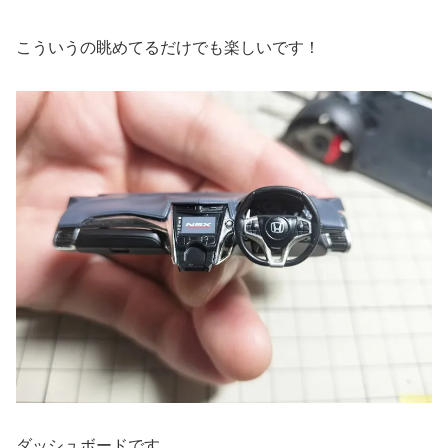
こういうの眺めてるだけでも楽しいです！
ダッシュボードです。