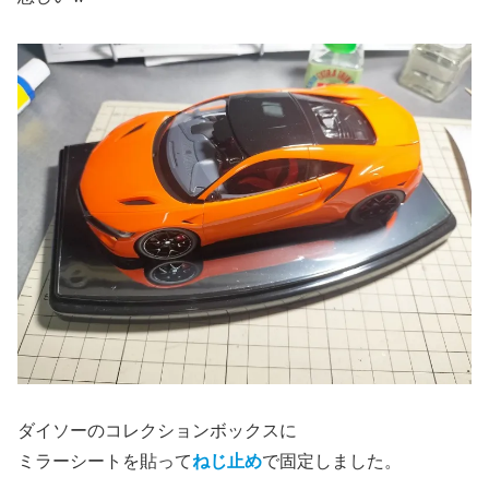
ダイソーのコレクションボックスに
ミラーシートを貼って
ねじ止め
で固定しました。