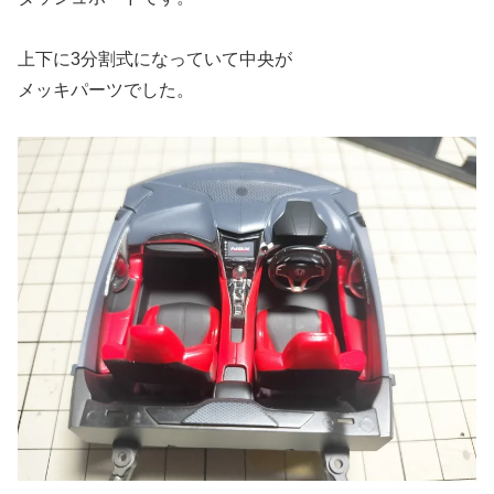
上下に3分割式になっていて中央が
メッキパーツでした。