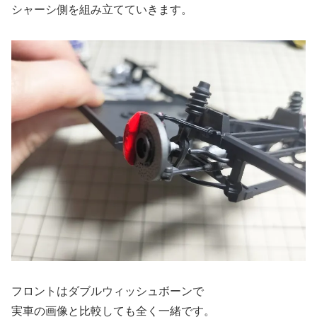
シャーシ側を組み立てていきます。
フロントはダブルウィッシュボーンで
実車の画像と比較しても全く一緒です。