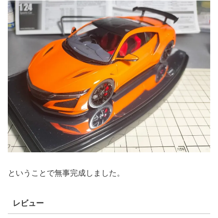
ということで無事完成しました。
レビュー