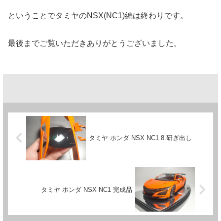
ということでタミヤのNSX(NC1)編は終わりです。
最後までご覧いただきありがとうございました。
タミヤ ホンダ NSX NC1 8.研ぎ出し
タミヤ ホンダ NSX NC1 完成品