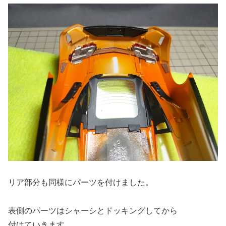
リア部分も同様にパーツを付けました。
表側のパーツはシャーシとドッキングしてから
付けていきます。