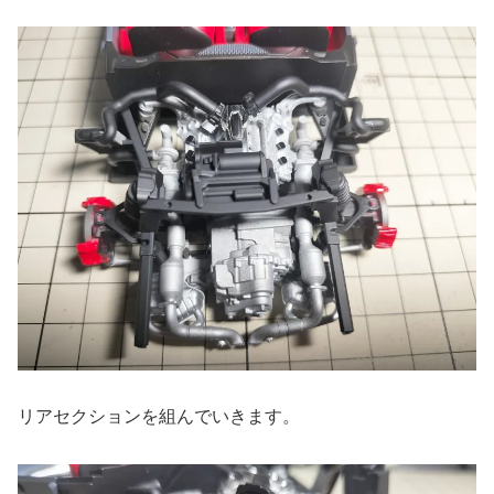
リアセクションを組んでいきます。