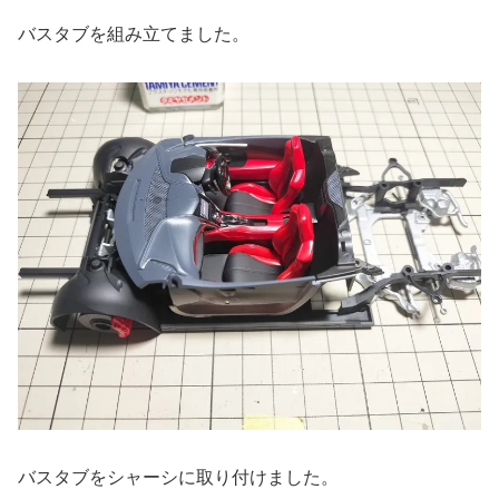
バスタブを組み立てました。
バスタブをシャーシに取り付けました。