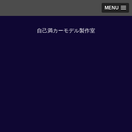
MENU
自己満カーモデル製作室