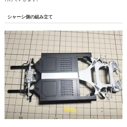
シャーシ側の組み立て