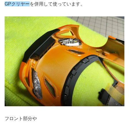
GPクリヤー
を併用して使っています。
フロント部分や