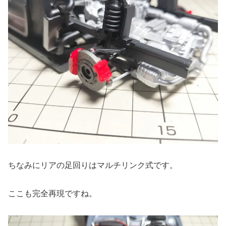
ちなみにリアの足回りはマルチリンク式です。
ここも完全再現ですね。