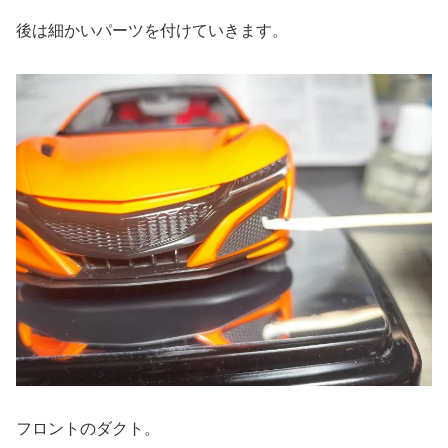
後は細かいパーツを付けていきます。
フロントのダクト。