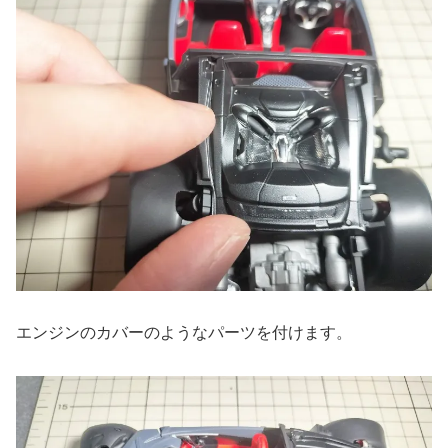
エンジンのカバーのようなパーツを付けます。