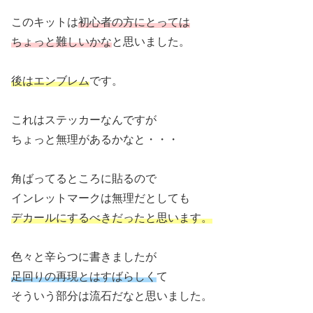
このキットは
初心者の方にとっては
ちょっと難しいかな
と思いました。
後はエンブレム
です。
これはステッカーなんですが
ちょっと無理があるかなと・・・
角ばってるところに貼るので
インレットマークは無理だとしても
デカールにするべきだったと思います。
色々と辛らつに書きましたが
足回りの再現とはすばらしく
て
そういう部分は流石だなと思いました。