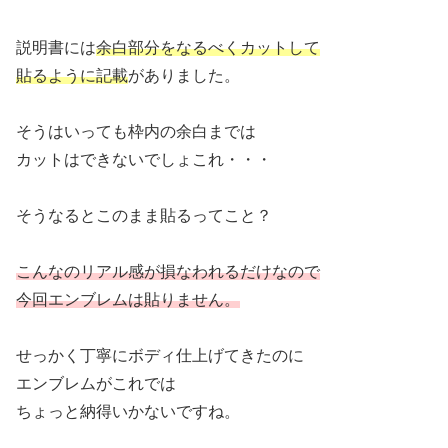
説明書には
余白部分をなるべくカットして
貼るように記載
がありました。
そうはいっても枠内の余白までは
カットはできないでしょこれ・・・
そうなるとこのまま貼るってこと？
こんなのリアル感が損なわれるだけなので
今回エンブレムは貼りません。
せっかく丁寧にボディ仕上げてきたのに
エンブレムがこれでは
ちょっと納得いかないですね。