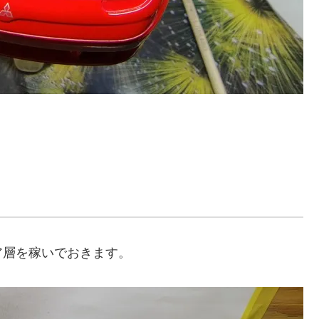
ア層を稼いでおきます。