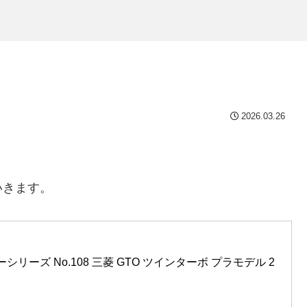
2026.03.26
いきます。
ーシリーズ No.108 三菱 GTO ツインターボ プラモデル 2