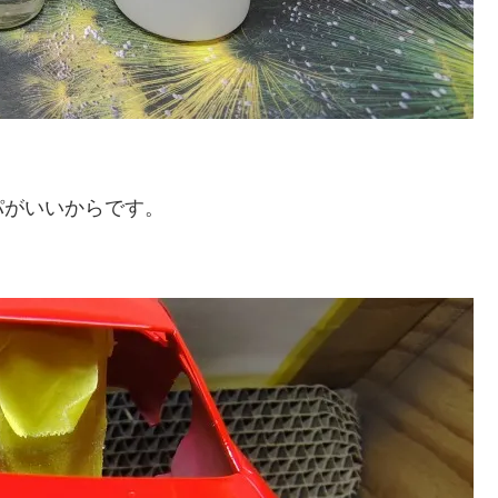
パがいいからです。