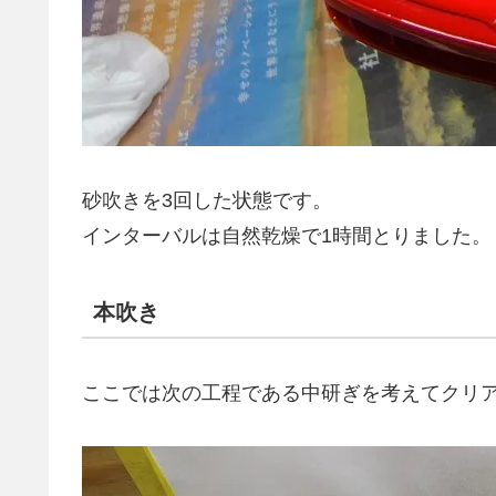
砂吹きを3回した状態です。
インターバルは自然乾燥で1時間とりました。
本吹き
ここでは次の工程である中研ぎを考えてクリ