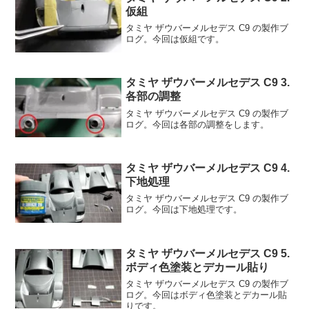
仮組
タミヤ ザウバーメルセデス C9 の製作ブ
ログ。今回は仮組です。
タミヤ ザウバーメルセデス C9 3.
各部の調整
タミヤ ザウバーメルセデス C9 の製作ブ
ログ。今回は各部の調整をします。
タミヤ ザウバーメルセデス C9 4.
下地処理
タミヤ ザウバーメルセデス C9 の製作ブ
ログ。今回は下地処理です。
タミヤ ザウバーメルセデス C9 5.
ボディ色塗装とデカール貼り
タミヤ ザウバーメルセデス C9 の製作ブ
ログ。今回はボディ色塗装とデカール貼
りです。