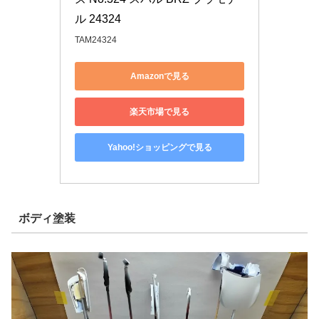
ル 24324
TAM24324
Amazonで見る
楽天市場で見る
Yahoo!ショッピングで見る
ボディ塗装