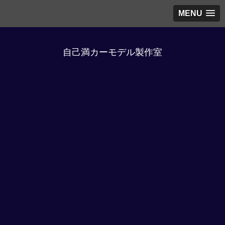
MENU
自己満カーモデル製作室