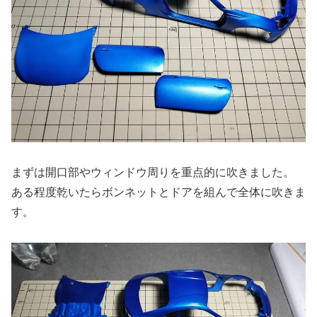
まずは開口部やウィンドウ周りを重点的に吹きました。
ある程度乾いたらボンネットとドアを組んで全体に吹きま
す。