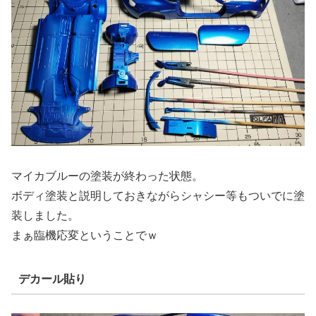
マイカブルーの塗装が終わった状態。
ボディ塗装と説明しておきながらシャシー等もついでに塗
装しました。
まぁ臨機応変ということでｗ
デカール貼り