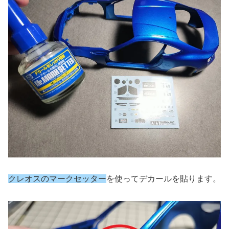
クレオスのマークセッター
を使ってデカールを貼ります。