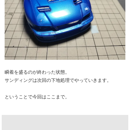
瞬着を盛るのが終わった状態。
サンディングは次回の下地処理でやっていきます。
ということで今回はここまで。