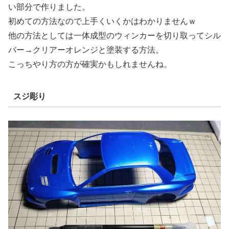
い部分で作りました。
初めての方法なので上手くいくかはわかりませんｗ
他の方法としては一体成型のウィンカーを切り取ってシル
バー→クリアーオレンジと塗装する方法。
こっちやり方の方が確実かもしれませんね。
スジ彫り