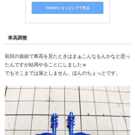
Yahoo!ショッピングで見る
車高調整
前回の仮組で車高を見たときはまぁこんなもんかなと思っ
たんですが結局やることにしましたｗ
でもそこまでは落としません、ほんのちょっとです。