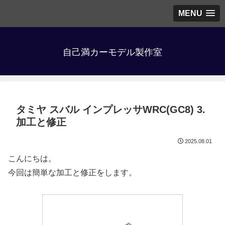
MENU
自己満カーモデル製作室
タミヤ スバル インプレッサWRC(GC8) 3.
加工と修正
2025.08.01
こんにちは。
今回は簡単な加工と修正をします。