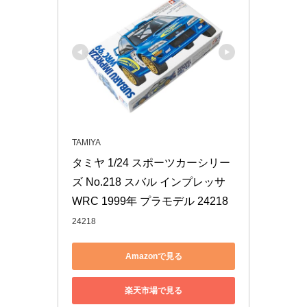
TAMIYA
タミヤ 1/24 スポーツカーシリー
ズ No.218 スバル インプレッサ 
WRC 1999年 プラモデル 24218
24218
Amazonで見る
楽天市場で見る