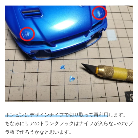
ボンピンはデザインナイフで切り取って再利用
します。
ちなみにリアのトランクフックはナイフが入らないのでプ
ラ板で作ろうかなと思います。