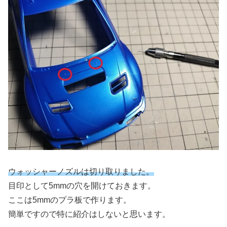
ウォッシャーノズルは切り
取りました。
目印として5mmの穴を開けておきます。
ここは5mmのプラ板で作ります。
簡単ですので特に紹介はしないと思います。