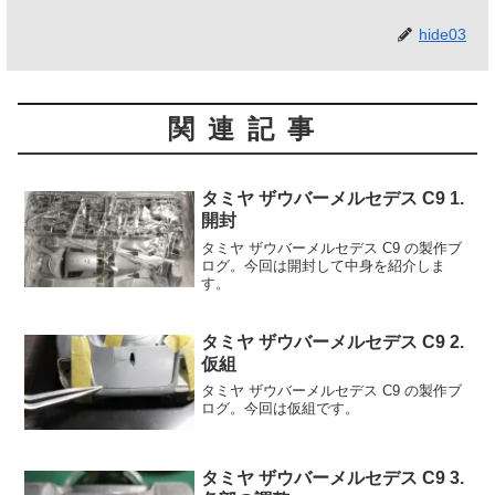
hide03
関連記事
タミヤ ザウバーメルセデス C9 1.
開封
タミヤ ザウバーメルセデス C9 の製作ブ
ログ。今回は開封して中身を紹介しま
す。
タミヤ ザウバーメルセデス C9 2.
仮組
タミヤ ザウバーメルセデス C9 の製作ブ
ログ。今回は仮組です。
タミヤ ザウバーメルセデス C9 3.