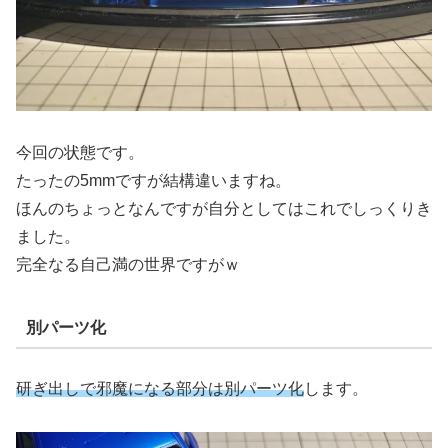
今回の状態です。
たったの5mmですが結構違いますね。
ほんのちょっとなんですが自分としてはこれでしっくりき
ました。
完全なる自己満の世界ですがｗ
別パーツ化
研ぎ出しで邪魔になる部分は別パーツ化
します。