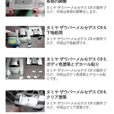
各部の調整
タミヤ ザウバーメルセデス C9 の製作ブ
ログ。今回は各部の調整をします。
タミヤ ザウバーメルセデス C9 4.
下地処理
タミヤ ザウバーメルセデス C9 の製作ブ
ログ。今回は下地処理です。
タミヤ ザウバーメルセデス C9 5.
ボディ色塗装とデカール貼り
タミヤ ザウバーメルセデス C9 の製作ブ
ログ。今回はボディ色塗装とデカール貼
りです。
タミヤ ザウバーメルセデス C9 6.
クリア塗装
タミヤ ザウバーメルセデス C9 の製作ブ
ログ。今回はクリア塗装です。