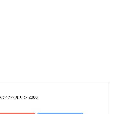
ベンツ ベルリン 2000