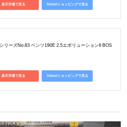
楽天市場で見る
Yahoo!ショッピングで見る
リーズNo.83 ベンツ190E 2.5エボリューションII BOS
楽天市場で見る
Yahoo!ショッピングで見る