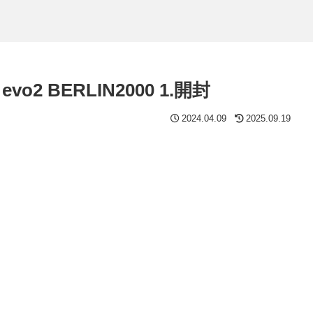
2 BERLIN2000 1.開封
2024.04.09
2025.09.19