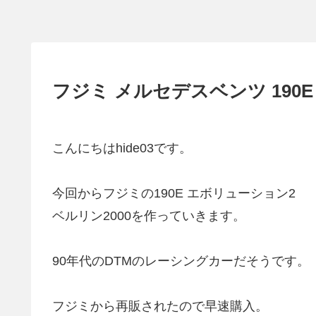
フジミ メルセデスベンツ 190E evo
こんにちはhide03です。
今回からフジミの190E エボリューション2
ベルリン2000を作っていきます。
90年代のDTMのレーシングカーだそうです。
フジミから再販されたので早速購入。