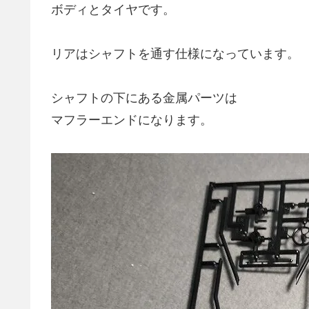
ボディとタイヤです。
リアはシャフトを通す仕様になっています。
シャフトの下にある金属パーツは
マフラーエンドになります。