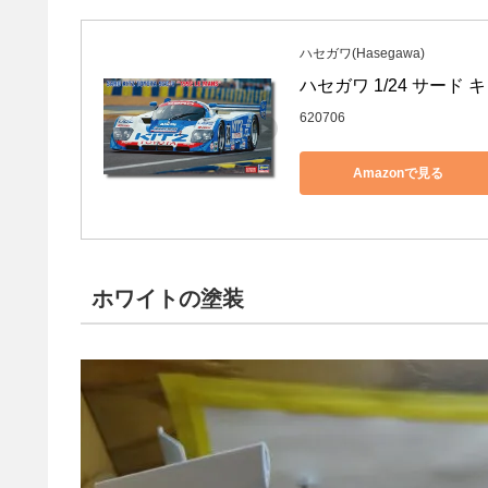
ハセガワ(Hasegawa)
ハセガワ 1/24 サード キ
620706
Amazonで見る
ホワイトの塗装