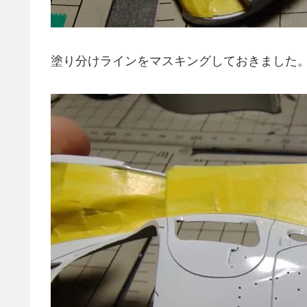
塗り分けラインをマスキングしておきました