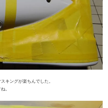
マスキングが楽ちんでした。
すね。