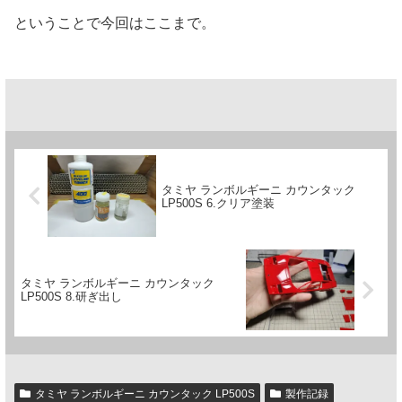
ということで今回はここまで。
タミヤ ランボルギーニ カウンタック
LP500S 6.クリア塗装
タミヤ ランボルギーニ カウンタック
LP500S 8.研ぎ出し
タミヤ ランボルギーニ カウンタック LP500S
製作記録