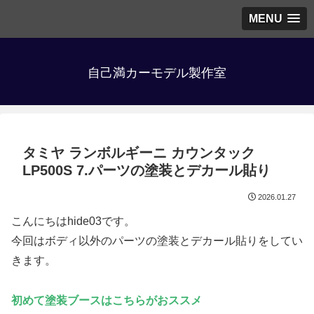
MENU
自己満カーモデル製作室
タミヤ ランボルギーニ カウンタック
LP500S 7.パーツの塗装とデカール貼り
2026.01.27
こんにちはhide03です。
今回はボディ以外のパーツの塗装とデカール貼りをしてい
きます。
初めて塗装ブースはこちらがおススメ