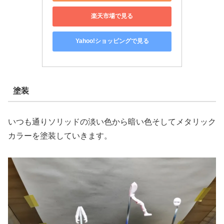
楽天市場で見る
Yahoo!ショッピングで見る
塗装
いつも通りソリッドの淡い色から暗い色そしてメタリック
カラーを塗装していきます。