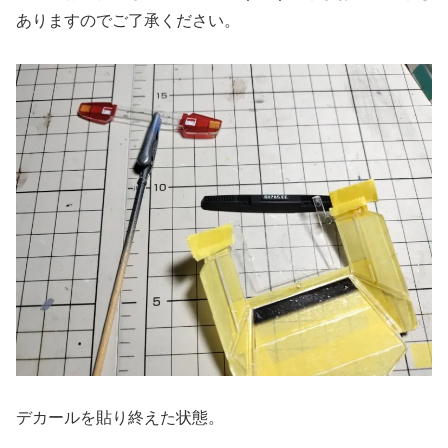
ありますのでご了承ください。
デカールを貼り終えた状態。