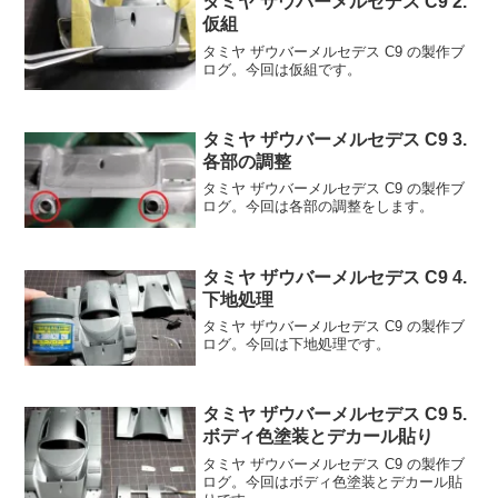
タミヤ ザウバーメルセデス C9 2.
仮組
タミヤ ザウバーメルセデス C9 の製作ブ
ログ。今回は仮組です。
タミヤ ザウバーメルセデス C9 3.
各部の調整
タミヤ ザウバーメルセデス C9 の製作ブ
ログ。今回は各部の調整をします。
タミヤ ザウバーメルセデス C9 4.
下地処理
タミヤ ザウバーメルセデス C9 の製作ブ
ログ。今回は下地処理です。
タミヤ ザウバーメルセデス C9 5.
ボディ色塗装とデカール貼り
タミヤ ザウバーメルセデス C9 の製作ブ
ログ。今回はボディ色塗装とデカール貼