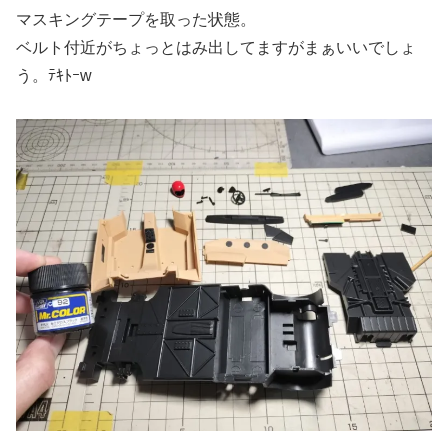
マスキングテープを取った状態。
ベルト付近がちょっとはみ出してますがまぁいいでしょ
う。ﾃｷﾄｰw