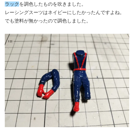
ラック
を調色したものを吹きました。
レーシングスーツはネイビーにしたかったんですよね。
でも塗料が無かったので調色しました。