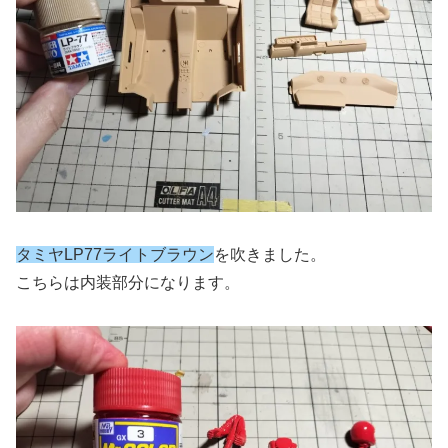
タミヤLP77ライトブラウン
を吹きました。
こちらは内装部分になります。