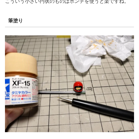
こういう小さい円状のものはポンチを使うと楽ですね。
筆塗り