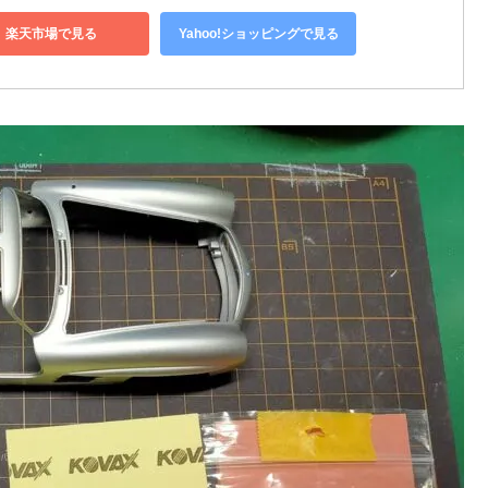
楽天市場で見る
Yahoo!ショッピングで見る