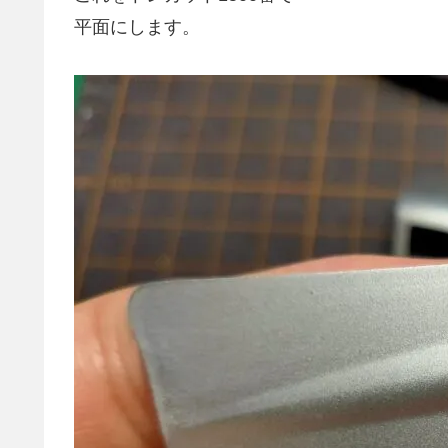
平面にします。