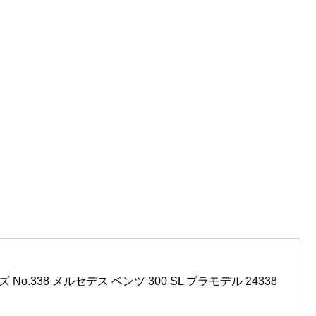
No.338 メルセデス ベンツ 300 SL プラモデル 24338