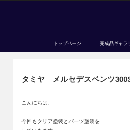
トップページ
完成品ギャラ
タミヤ メルセデスベンツ300
こんにちは。
今回もクリア塗装とパーツ塗装を