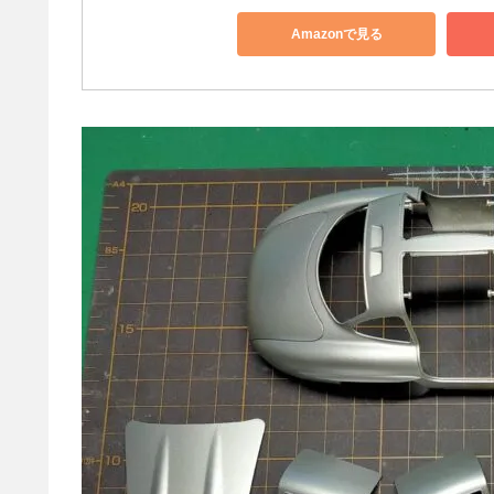
Amazonで見る