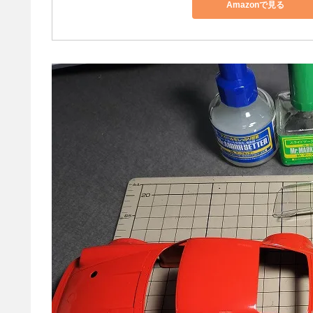
Amazonで見る