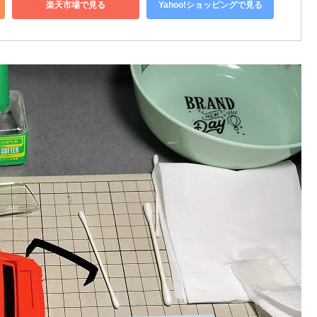
楽天市場で見る
Yahoo!ショッピングで見る