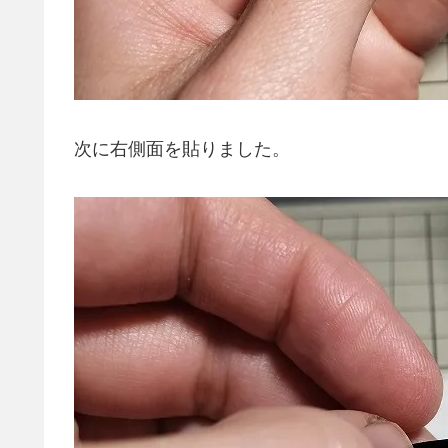
次に右側面を貼りました。