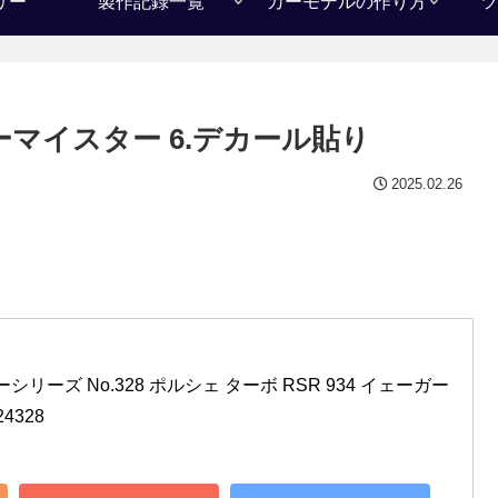
リー
製作記録一覧
カーモデルの作り方
ツ
ガーマイスター 6.デカール貼り
2025.02.26
ーシリーズ No.328 ポルシェ ターボ RSR 934 イェーガー
4328