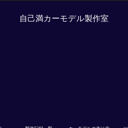
自己満カーモデル製作室