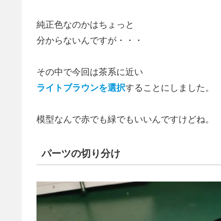
純正色なのかはちょっと
分からないんですが・・・
その中で今回は茶系に近い
ライトブラウンを選択
することにしました。
模型なんで赤でも緑でもいいんですけどね。
パーツの切り分け