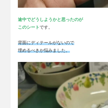
途中でどうしようかと思ったのが
このシート
です。
背面にディテールがないので
埋めるべきか悩みました。