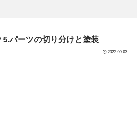
P 5.パーツの切り分けと塗装
2022.09.03