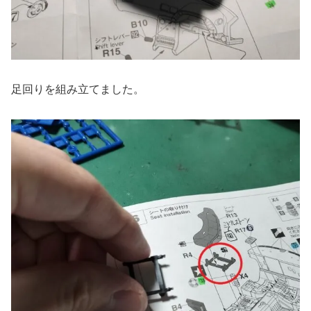
足回りを組み立てました。