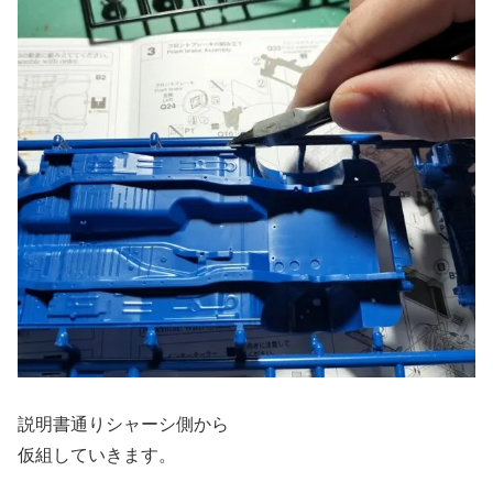
説明書通りシャーシ側から
仮組していきます。