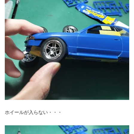
ホイールが入らない・・・