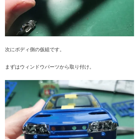
次にボディ側の仮組です。
まずはウィンドウパーツから取り付け。