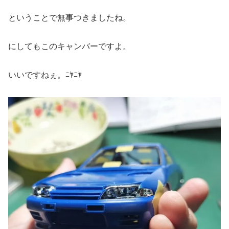
ということで無事つきましたね。
にしてもこのキャンバーですよ。
いいですねぇ。ﾆﾔﾆﾔ