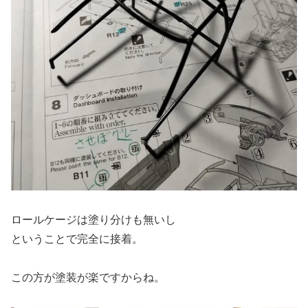
ロールケージは塗り分けも無いし
ということで完全に接着。
この方が塗装が楽ですからね。