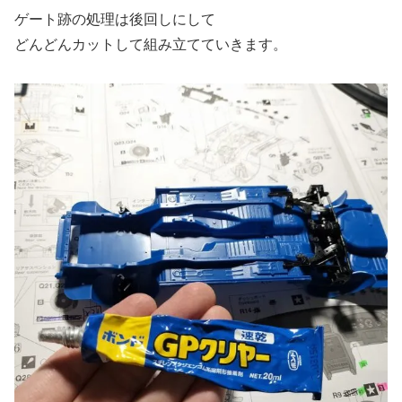
ゲート跡の処理は後回しにして
どんどんカットして組み立てていきます。