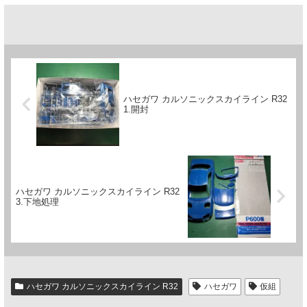
ハセガワ カルソニックスカイライン R32
1.開封
ハセガワ カルソニックスカイライン R32
3.下地処理
ハセガワ カルソニックスカイライン R32
ハセガワ
仮組