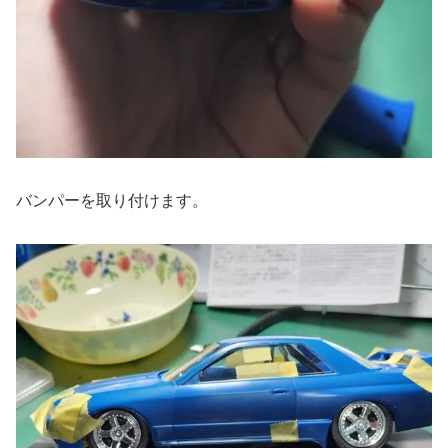
バンパーを取り付けます。