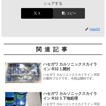
シェアする
X
コピー
hide03
関連記事
ハセガワ カルソニックスカイラ
イン R32 1.開封
ハセガワ カルソニックスカイライン R32
の製作ブログです。今回は開封です。
ハセガワ カルソニックスカイラ
イン R32 3.下地処理
ハセガワ カルソニックスカイライン R32