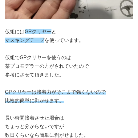
仮組には
GPクリヤー
と
マスキングテープ
を使っています。
仮組でGPクリヤーを使うのは
某プロモデラーの方がされていたので
参考にさせて頂きました。
GPクリヤーは接着力がそこまで強くないので
比較的簡単に剥がせます。
長い時間接着させた場合は
ちょっと分からないですが
数日くらいなら簡単に剥がせました。