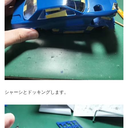
シャーシとドッキングします。