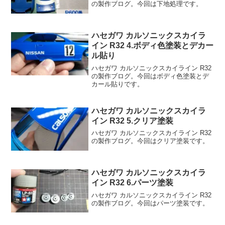
の製作ブログ。今回は下地処理です。
ハセガワ カルソニックスカイラ
イン R32 4.ボディ色塗装とデカー
ル貼り
ハセガワ カルソニックスカイライン R32
の製作ブログ。今回はボディ色塗装とデ
カール貼りです。
ハセガワ カルソニックスカイラ
イン R32 5.クリア塗装
ハセガワ カルソニックスカイライン R32
の製作ブログ。今回はクリア塗装です。
ハセガワ カルソニックスカイラ
イン R32 6.パーツ塗装
ハセガワ カルソニックスカイライン R32
の製作ブログ。今回はパーツ塗装です。