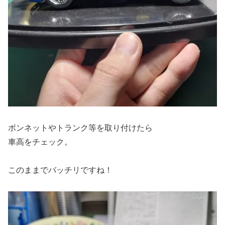
ボンネットやトランク等を取り付けたら
車高をチェック。
このままでバッチリですね！