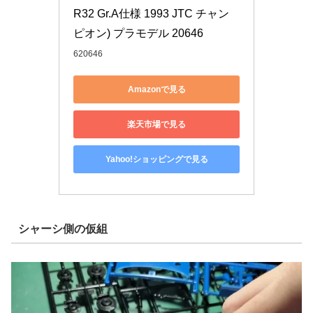
R32 Gr.A仕様 1993 JTC チャン
ピオン) プラモデル 20646
620646
Amazonで見る
楽天市場で見る
Yahoo!ショッピングで見る
シャーシ側の仮組