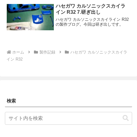
ハセガワ カルソニックスカイラ
イン R32 7.研ぎ出し
ハセガワ カルソニックスカイライン R32
の製作ブログ。今回は研ぎ出しです。
ホーム
製作記録
ハセガワ カルソニックスカイラ
イン R32
検索