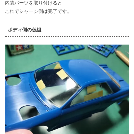
内装パーツを取り付けると
これでシャーシ側は完了です。
ボディ側の仮組