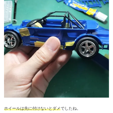
ホイールは先に付けないとダメ
でしたね。