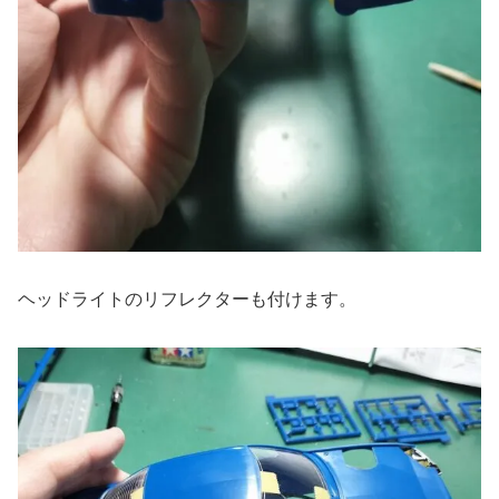
ヘッドライトのリフレクターも付けます。