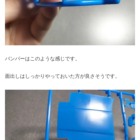
バンパーはこのような感じです。
面出しはしっかりやっておいた方が良さそうです。