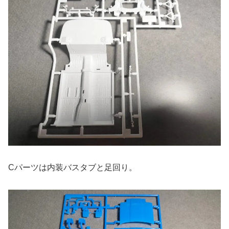
Cパーツは内装バスタブと足回り。