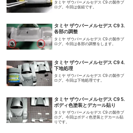
タミヤ ザウバーメルセデス C9 の製作ブ
ログ。今回は仮組です。
タミヤ ザウバーメルセデス C9 3.
各部の調整
タミヤ ザウバーメルセデス C9 の製作ブ
ログ。今回は各部の調整をします。
タミヤ ザウバーメルセデス C9 4.
下地処理
タミヤ ザウバーメルセデス C9 の製作ブ
ログ。今回は下地処理です。
タミヤ ザウバーメルセデス C9 5.
ボディ色塗装とデカール貼り
タミヤ ザウバーメルセデス C9 の製作ブ
ログ。今回はボディ色塗装とデカール貼
りです。