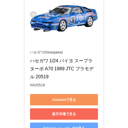
ハセガワ(Hasegawa)
ハセガワ 1/24 バイヨ スープラ 
ターボ A70 1989 JTC プラモデ
ル 20519
HA20519
Amazonで見る
楽天市場で見る