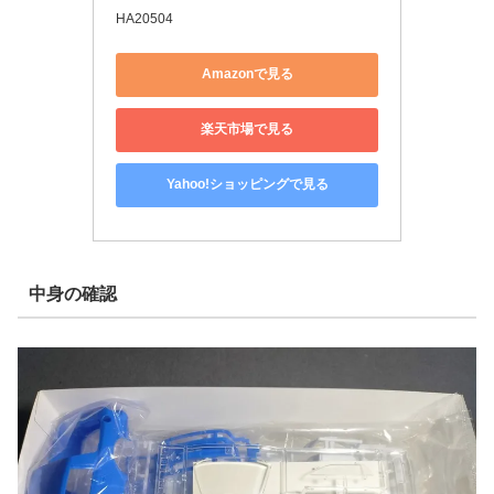
HA20504
Amazonで見る
楽天市場で見る
Yahoo!ショッピングで見る
中身の確認