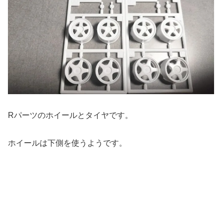
Rパーツのホイールとタイヤです。
ホイールは下側を使うようです。