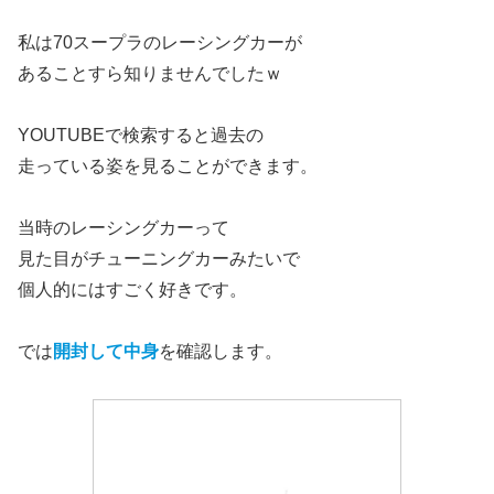
私は70スープラのレーシングカーが
あることすら知りませんでしたｗ
YOUTUBEで検索すると過去の
走っている姿を見ることができます。
当時のレーシングカーって
見た目がチューニングカーみたいで
個人的にはすごく好きです。
では
開封して中身
を確認します。