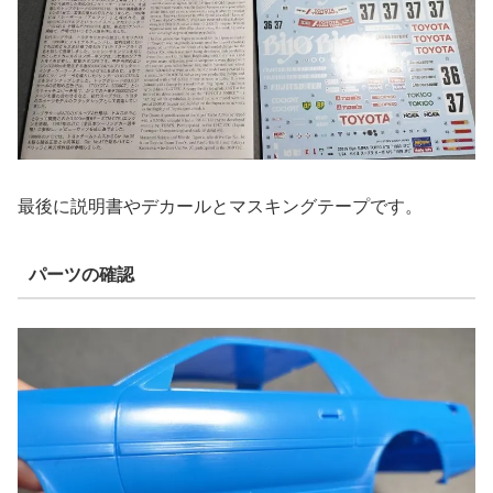
最後に説明書やデカールとマスキングテープです。
パーツの確認