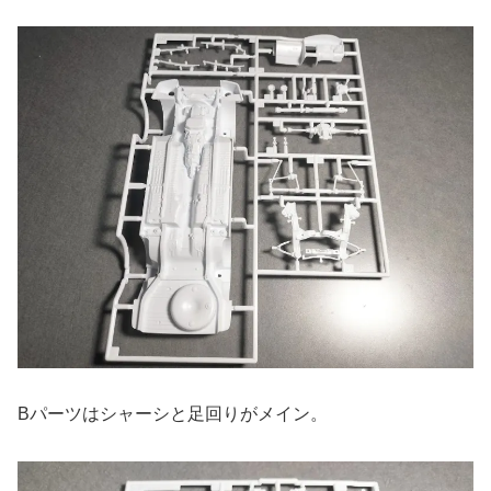
Bパーツはシャーシと足回りがメイン。