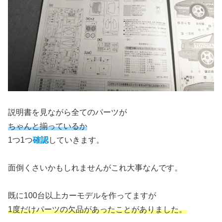
説明書を見ながら全てのパーツが
ちゃんと揃っているか
1つ1つ
確認
していきます。
面倒くさいかもしれませんがこれ大事なんです。
既に100台以上カーモデルを作ってますが
1度だけパーツの欠品があったことがありました。