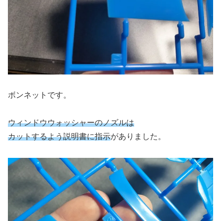
ボンネットです。
ウィンドウウォッシャーのノズルは
カットするよう説明書に指示
がありました。