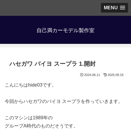
MENU
自己満カーモデル製作室
ハセガワ バイヨ スープラ 1.開封
2024.06.11
2025.09.19
こんにちはhide03です。
今回からハセガワのバイヨ スープラを作っていきます。
このマシンは1989年の
グループA時代のものだそうです。