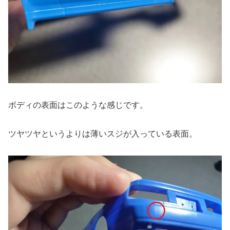
ボディの表面はこのような感じです。
ツヤツヤというよりは薄いスジが入っている表面。