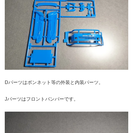
Dパーツはボンネット等の外装と内装パーツ。
Jパーツはフロントバンパーです。