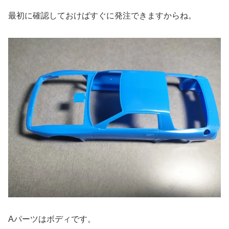
最初に確認しておけばすぐに発注できますからね。
Aパーツはボディです。