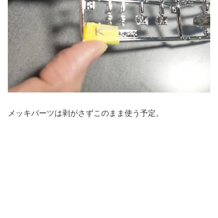
メッキパーツは剥がさずこのまま使う予定。