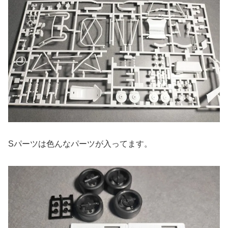
Sパーツは色んなパーツが入ってます。