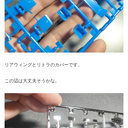
リアウィングとリトラのカバーです。
この辺は大丈夫そうかな。