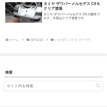
タミヤ ザウバーメルセデス C9 6.
クリア塗装
タミヤ ザウバーメルセデス C9 の製作ブ
ログ。今回はクリア塗装です。
ホーム
製作記録
ハセガワ バイヨ スープラ
検索