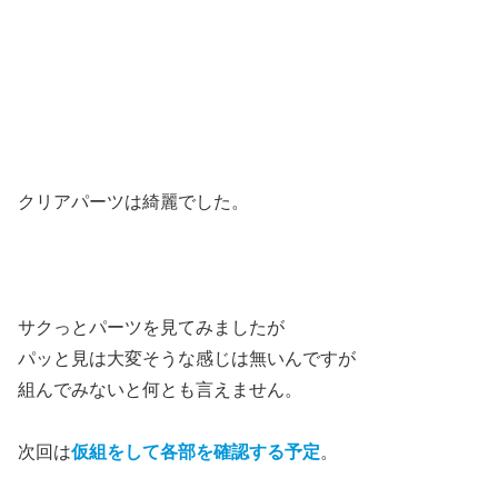
クリアパーツは綺麗でした。
サクっとパーツを見てみましたが
パッと見は大変そうな感じは無いんですが
組んでみないと何とも言えません。
次回は
仮組をして各部を確認する予定
。