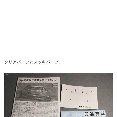
クリアパーツとメッキパーツ。