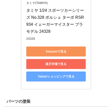
タミヤ(TAMIYA)
タミヤ 1/24 スポーツカーシリー
ズ No.328 ポルシェ ターボ RSR 
934 イェーガーマイスター プラ
モデル 24328
24328
Amazonで見る
楽天市場で見る
Yahoo!ショッピングで見る
パーツの塗装