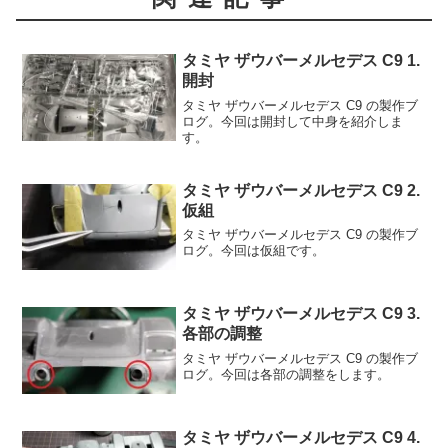
タミヤ ザウバーメルセデス C9 1.
開封
タミヤ ザウバーメルセデス C9 の製作ブ
ログ。今回は開封して中身を紹介しま
す。
タミヤ ザウバーメルセデス C9 2.
仮組
タミヤ ザウバーメルセデス C9 の製作ブ
ログ。今回は仮組です。
タミヤ ザウバーメルセデス C9 3.
各部の調整
タミヤ ザウバーメルセデス C9 の製作ブ
ログ。今回は各部の調整をします。
タミヤ ザウバーメルセデス C9 4.