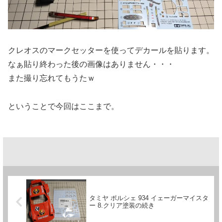
クレオスのマークセッターを使ってデカールを貼ります。
なぁ貼り終わった後の画像はありません・・・
また撮り忘れてもうたｗ
ということで今回はここまで。
タミヤ ポルシェ 934 イェーガーマイスタ
ー 8.クリア塗装の続き