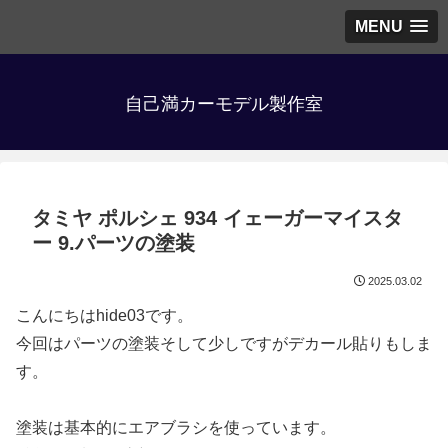
MENU
自己満カーモデル製作室
タミヤ ポルシェ 934 イェーガーマイスタ
ー 9.パーツの塗装
2025.03.02
こんにちはhide03です。
今回はパーツの塗装そして少しですがデカール貼りもしま
す。
塗装は基本的にエアブラシを使っています。