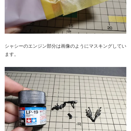
シャシーのエンジン部分は画像のようにマスキングしてい
ます。