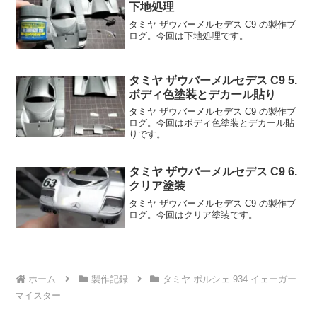
下地処理
タミヤ ザウバーメルセデス C9 の製作ブ
ログ。今回は下地処理です。
タミヤ ザウバーメルセデス C9 5.
ボディ色塗装とデカール貼り
タミヤ ザウバーメルセデス C9 の製作ブ
ログ。今回はボディ色塗装とデカール貼
りです。
タミヤ ザウバーメルセデス C9 6.
クリア塗装
タミヤ ザウバーメルセデス C9 の製作ブ
ログ。今回はクリア塗装です。
ホーム
製作記録
タミヤ ポルシェ 934 イェーガー
マイスター