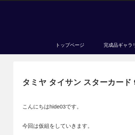
トップページ
完成品ギャラ
タミヤ タイサン スターカード 91
こんにちはhide03です。
今回は仮組をしていきます。