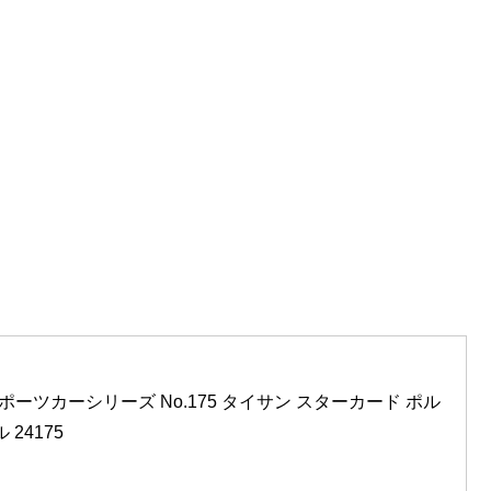
24 スポーツカーシリーズ No.175 タイサン スターカード ポル
 24175