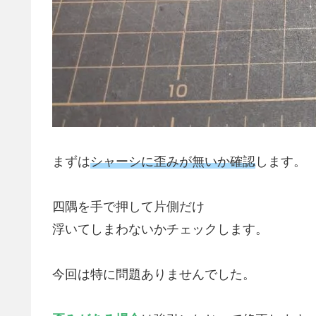
まずは
シャーシに歪みが無いか確認
します。
四隅を手で押して片側だけ
浮いてしまわないかチェックします。
今回は特に問題ありませんでした。