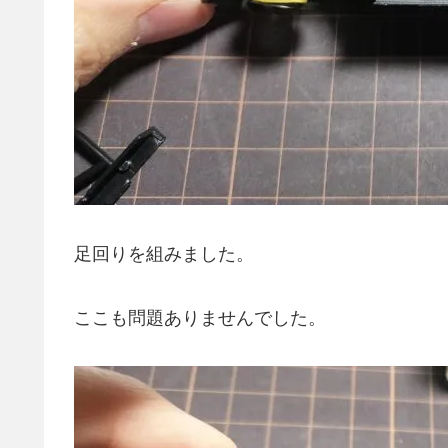
足回りを組みました。
ここも問題ありませんでした。