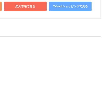
楽天市場で見る
Yahoo!ショッピングで見る