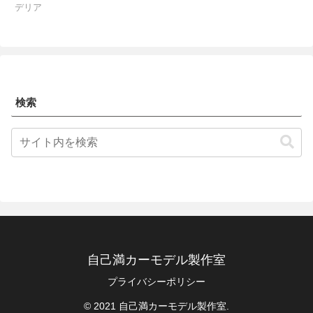
デリア
検索
自己満カーモデル製作室
プライバシーポリシー
© 2021 自己満カーモデル製作室.