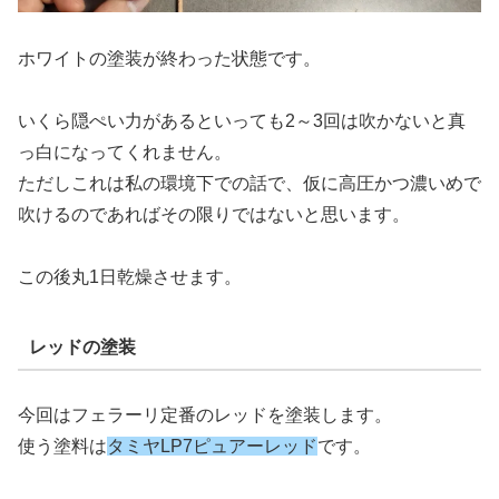
ホワイトの塗装が終わった状態です。
いくら隠ぺい力があるといっても2～3回は吹かないと真
っ白になってくれません。
ただしこれは私の環境下での話で、仮に高圧かつ濃いめで
吹けるのであればその限りではないと思います。
この後丸1日乾燥させます。
レッドの塗装
今回はフェラーリ定番のレッドを塗装します。
使う塗料は
タミヤLP7ピュアーレッド
です。