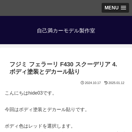
MENU
自己満カーモデル製作室
フジミ フェラーリ F430 スクーデリア 4.
ボディ塗装とデカール貼り
2024.10.17
2025.01.12
こんにちはhide03です。
今回はボディ塗装とデカール貼りです。
ボディ色はレッドを選択します。