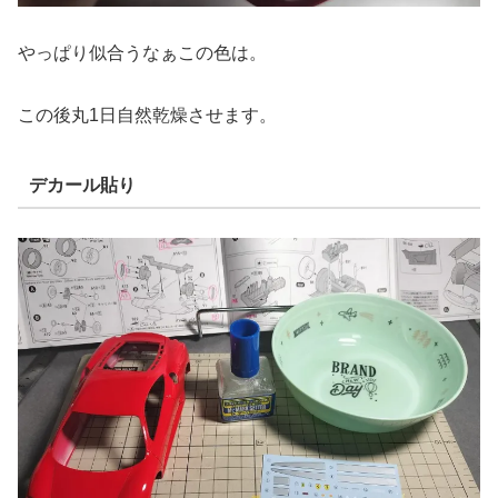
やっぱり似合うなぁこの色は。
この後丸1日自然乾燥させます。
デカール貼り