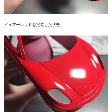
ピュアーレッドを塗装した状態。