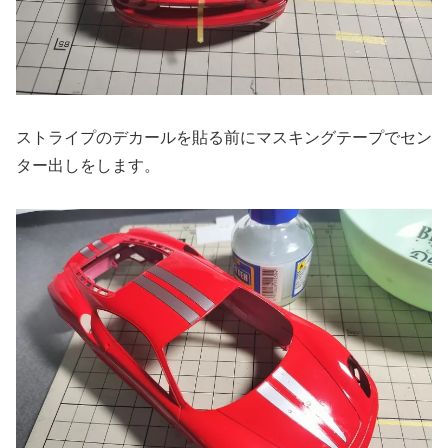
ストライプのデカールを貼る前にマスキングテープでセン
ター出しをします。