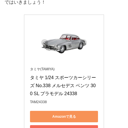
ではいきましょう！
タミヤ(TAMIYA)
タミヤ 1/24 スポーツカーシリー
ズ No.338 メルセデス ベンツ 30
0 SL プラモデル 24338
TAM24338
Amazonで見る