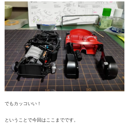
でもカッコいい！
ということで今回はここまでです。