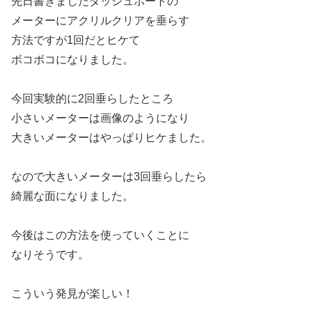
先日書きましたダッシュボードの
メーターにアクリルクリアを垂らす
方法ですが1回だとヒケて
ボコボコになりました。
今回実験的に2回垂らしたところ
小さいメーターは画像のようになり
大きいメーターはやっぱりヒケました。
なので大きいメーターは3回垂らしたら
綺麗な面になりました。
今後はこの方法を使っていくことに
なりそうです。
こういう発見が楽しい！