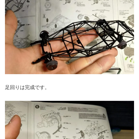
足回りは完成です。