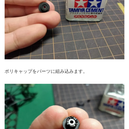
ポリキャップをパーツに組み込みます。