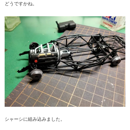
どうですかね。
シャーシに組み込みました。