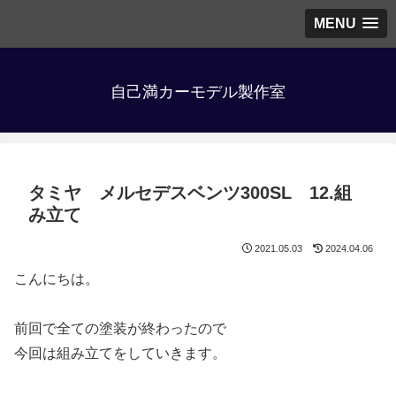
MENU
自己満カーモデル製作室
タミヤ メルセデスベンツ300SL 12.組
み立て
2021.05.03
2024.04.06
こんにちは。
前回で全ての塗装が終わったので
今回は組み立てをしていきます。