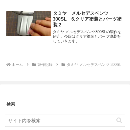
タミヤ メルセデスベンツ
300SL 6.クリア塗装とパーツ塗
装２
タミヤ メルセデスベンツ300SLの製作を
紹介。今回はクリア塗装とパーツ塗装を
していきます。
ホーム
製作記録
タミヤ メルセデスベンツ 300SL
検索