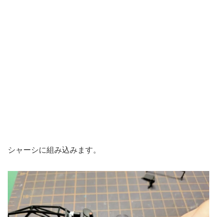
シャーシに組み込みます。