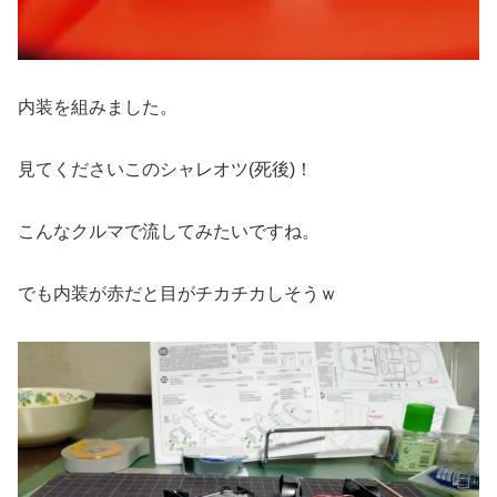
内装を組みました。
見てくださいこのシャレオツ(死後)！
こんなクルマで流してみたいですね。
でも内装が赤だと目がチカチカしそうｗ