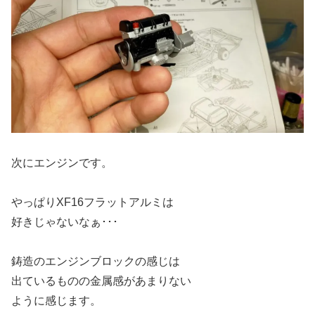
次にエンジンです。
やっぱりXF16フラットアルミは
好きじゃないなぁ･･･
鋳造のエンジンブロックの感じは
出ているものの金属感があまりない
ように感じます。