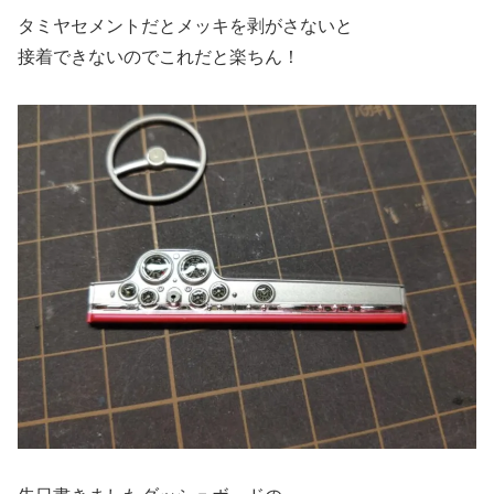
タミヤセメントだとメッキを剥がさないと
接着できないのでこれだと楽ちん！