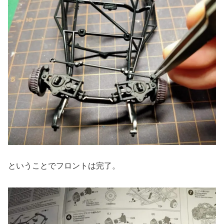
ということでフロントは完了。