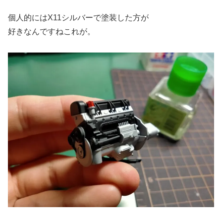
個人的にはX11シルバーで塗装した方が
好きなんですねこれが。