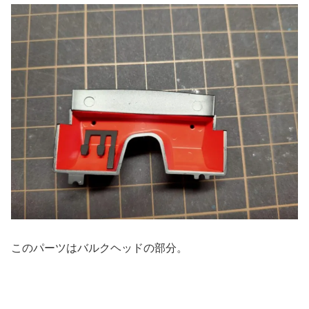
このパーツはバルクヘッドの部分。