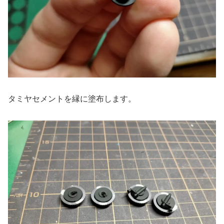
タミヤセメントを縁に塗布します。