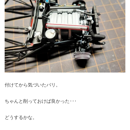
付けてから気づいたバリ。
ちゃんと削っておけば良かった･･･
どうするかな。