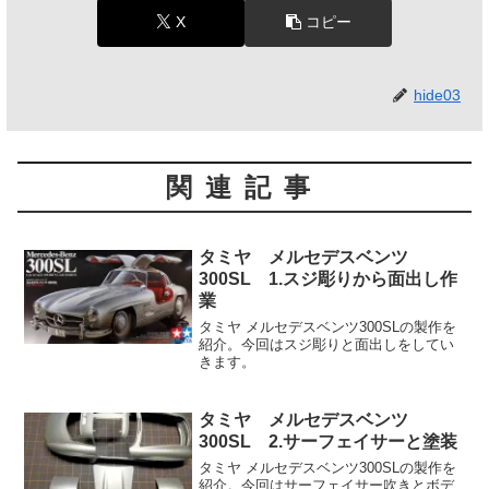
X
コピー
hide03
関連記事
タミヤ メルセデスベンツ
300SL 1.スジ彫りから面出し作
業
タミヤ メルセデスベンツ300SLの製作を
紹介。今回はスジ彫りと面出しをしてい
きます。
タミヤ メルセデスベンツ
300SL 2.サーフェイサーと塗装
タミヤ メルセデスベンツ300SLの製作を
紹介。今回はサーフェイサー吹きとボデ