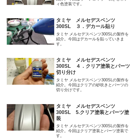
ィ色塗装です。
タミヤ メルセデスベンツ
300SL ３．デカール貼り
タミヤ メルセデスベンツ300SLの製作を
紹介。今回はデカールを貼っていきま
す。
タミヤ メルセデスベンツ
300SL ４．クリア塗装とパーツ
切り分け
タミヤ メルセデスベンツ300SLの製作を
紹介。今回はクリアの砂吹きとパーツの
切り分けです。
タミヤ メルセデスベンツ
300SL 5.クリア塗装とパーツ塗
装
タミヤ メルセデスベンツ300SLの製作を
紹介。今回はクリア塗装とパーツ塗装で
す。