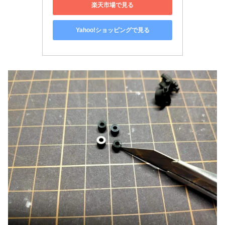
楽天市場で見る
Yahoo!ショッピングで見る