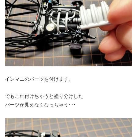
インマニのパーツを付けます。
でもこれ付けちゃうと塗り分けした
パーツが見えなくなっちゃう･･･