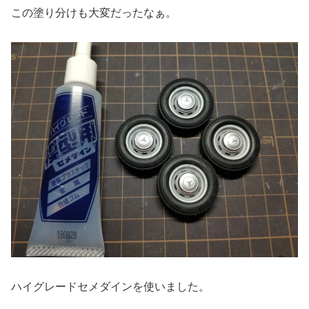
この塗り分けも大変だったなぁ。
ハイグレードセメダインを使いました。