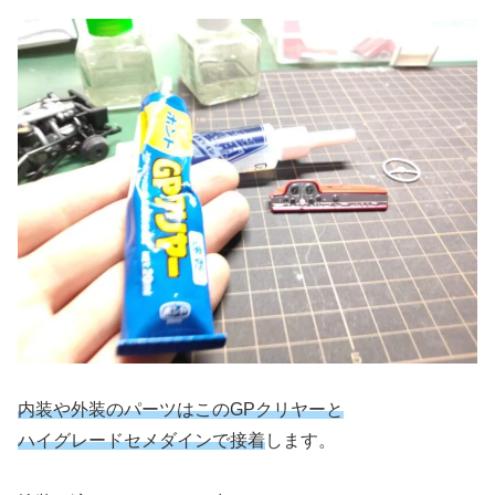
内装や外装のパーツはこのGPクリヤーと
ハイグレードセメダインで接着
します。