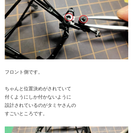
フロント側です。
ちゃんと位置決めがされていて
付くようにしか付かないように
設計されているのがタミヤさんの
すごいところです。