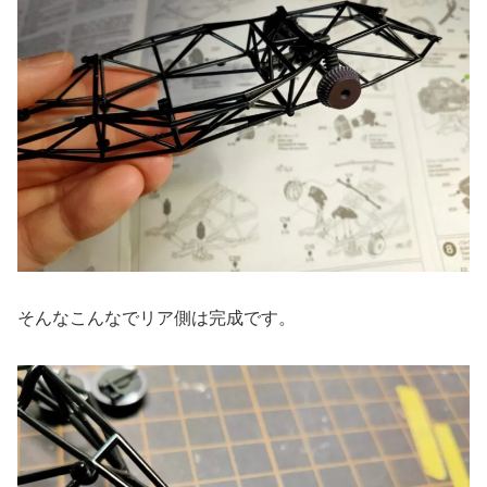
そんなこんなでリア側は完成です。