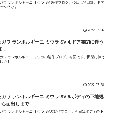
ガワ ランボルギーニ ミウラ SV 製作ブログ。今回は開口部とドア
の作成です。
2022.07.26
セガワ ランボルギーニ ミウラ SV 4.ドア開閉に伴う
直し
ガワ ランボルギーニ ミウラの製作ブログ。今回はドア開閉に伴う
しです。
2022.07.28
セガワ ランボルギーニ ミウラ SV 5.ボディの下地処
から面出しまで
ガワ ランボルギーニ ミウラ SVの製作ブログ。今回はボディの下