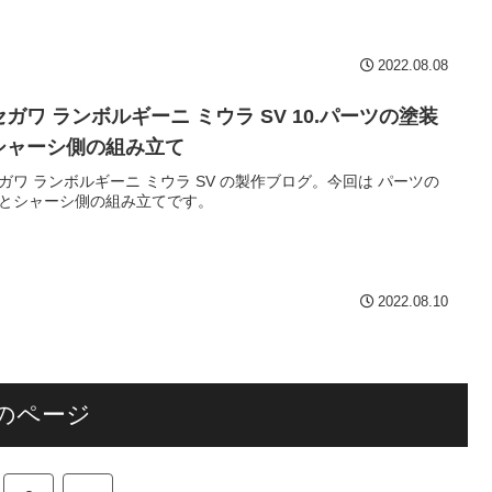
2022.08.08
ガワ ランボルギーニ ミウラ SV 10.パーツの塗装
シャーシ側の組み立て
ガワ ランボルギーニ ミウラ SV の製作ブログ。今回は パーツの
とシャーシ側の組み立てです。
2022.08.10
のページ