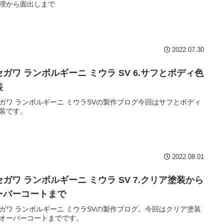
理から面出しまで
2022.07.30
セガワ ランボルギーニ ミウラ SV 6.サフとボディ色
装
ガワ ランボルギーニ ミウラSVの製作ブログ今回はサフとボディ
装です。
2022.08.01
セガワ ランボルギーニ ミウラ SV 7.クリア塗装から
ーバーコートまで
ガワ ランボルギーニ ミウラSVの製作ブログ。今回はクリア塗装
オーバーコートまでです。