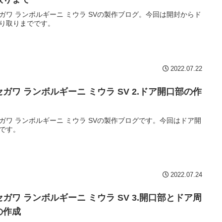
ガワ ランボルギーニ ミウラ SVの製作ブログ。今回は開封からド
り取りまでです。
2022.07.22
セガワ ランボルギーニ ミウラ SV 2.ドア開口部の作
ガワ ランボルギーニ ミウラ SVの製作ブログです。今回はドア開
です。
2022.07.24
セガワ ランボルギーニ ミウラ SV 3.開口部とドア周
の作成