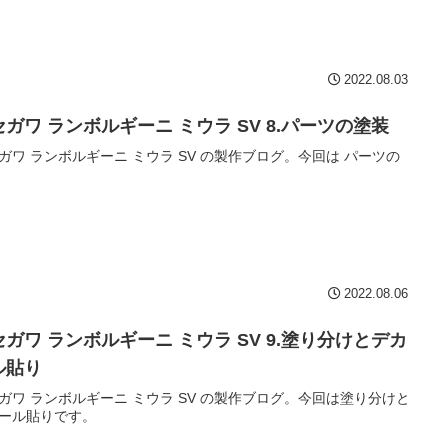
2022.08.03
セガワ ランボルギーニ ミウラ SV 8.パーツの塗装
ガワ ランボルギーニ ミウラ SV の製作ブログ。今回は パーツの
2022.08.06
セガワ ランボルギーニ ミウラ SV 9.塗り分けとデカ
ル貼り
ガワ ランボルギーニ ミウラ SV の製作ブログ。今回は塗り分けと
ール貼りです。